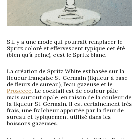
S’il y a une mode qui pourrait remplacer le
Spritz coloré et effervescent typique cet été
(bien qu’à peine), c’est le Spritz blanc.
La création de Spritz White est basée sur la
liqueur française St-Germain (liqueur à base
de fleurs de sureau), l’eau gazeuse et le
Prosecco
. Le cocktail est de couleur pâle
mais surtout opale, en raison de la couleur de
la liqueur St-Germain. Il est certainement très
frais, une fraîcheur apportée par la fleur de
sureau et typiquement utilisé dans les
boissons gazeuses.