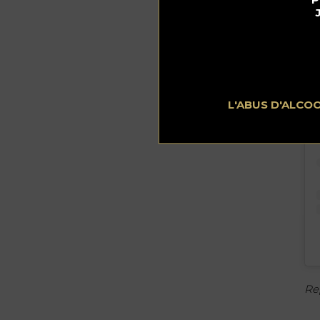
L'ABUS D'ALCO
Re