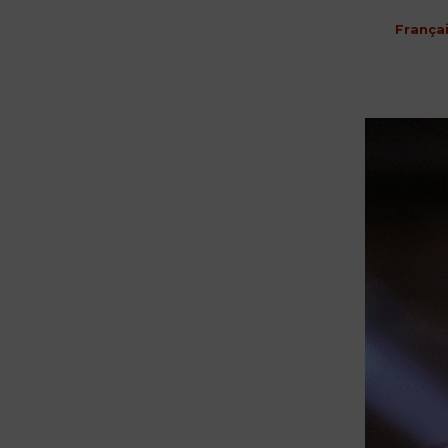
França