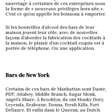
sauvetage à certaines de ces entreprises sous
la forme de « nouveaux privilèges hors site ».
C’est ce qu’on appelle les boissons à emporter.
Si les bouteilles d’alcool des bars de leur
maison jouent leur rôle, avec de nouvelles
façons d’aborder la fabrication des cocktails à
la maison, le plaisir d’un cocktail exquis est à
portée de téléphone. Ou une application.
Bars de New York
Certains de ces bars de Manhattan sont Dante,
PDT, Attaboy, Middle Branch, Sugar Monk,
Angel’s Share. À Brooklyn, ils ont Hunky Dory,
Leyenda, Seaborne, Donna, Fresh Kills, Fort
Defiance. Et enfin dans le Queens, au Dutch