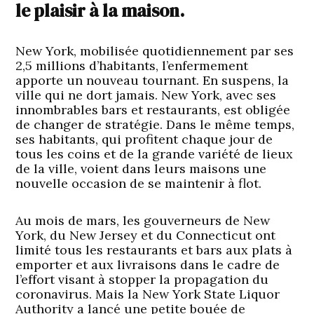
le plaisir à la maison.
New York, mobilisée quotidiennement par ses
2,5 millions d’habitants, l’enfermement
apporte un nouveau tournant. En suspens, la
ville qui ne dort jamais. New York, avec ses
innombrables bars et restaurants, est obligée
de changer de stratégie. Dans le même temps,
ses habitants, qui profitent chaque jour de
tous les coins et de la grande variété de lieux
de la ville, voient dans leurs maisons une
nouvelle occasion de se maintenir à flot.
Au mois de mars, les gouverneurs de New
York, du New Jersey et du Connecticut ont
limité tous les restaurants et bars aux plats à
emporter et aux livraisons dans le cadre de
l’effort visant à stopper la propagation du
coronavirus. Mais la New York State Liquor
Authority a lancé une petite bouée de