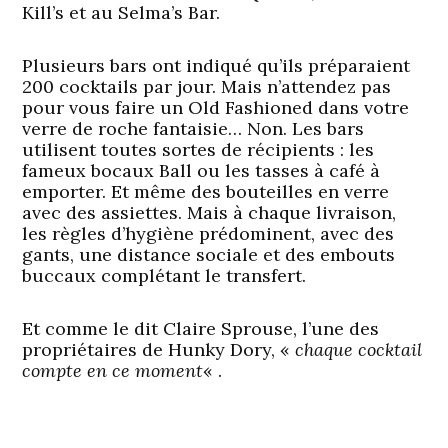
Kill’s et au Selma’s Bar.
Plusieurs bars ont indiqué qu’ils préparaient
200 cocktails par jour. Mais n’attendez pas
pour vous faire un Old Fashioned dans votre
verre de roche fantaisie… Non. Les bars
utilisent toutes sortes de récipients : les
fameux bocaux Ball ou les tasses à café à
emporter. Et même des bouteilles en verre
avec des assiettes. Mais à chaque livraison,
les règles d’hygiène prédominent, avec des
gants, une distance sociale et des embouts
buccaux complétant le transfert.
Et comme le dit Claire Sprouse, l’une des
propriétaires de Hunky Dory, «
chaque cocktail
compte en ce moment
« .