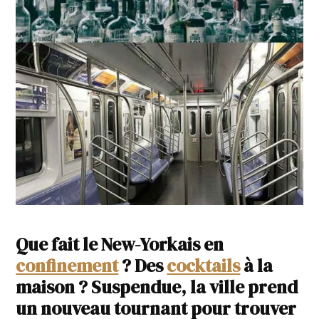
Que fait le New-Yorkais en
confinement
? Des
cocktails
à la
maison ? Suspendue, la ville prend
un nouveau tournant pour trouver