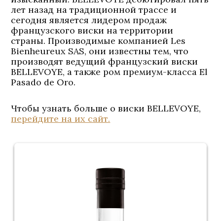
лет назад на традиционной трассе и
сегодня является лидером продаж
французского виски на территории
страны. Производимые компанией Les
Bienheureux SAS, они известны тем, что
производят ведущий французский виски
BELLEVOYE, а также ром премиум-класса El
Pasado de Oro.
Чтобы узнать больше о виски BELLEVOYE,
перейдите на их сайт.