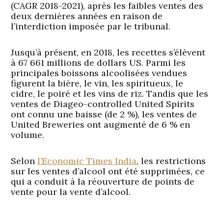
(CAGR 2018-2021), après les faibles ventes des
deux dernières années en raison de
l’interdiction imposée par le tribunal.
Jusqu’à présent, en 2018, les recettes s’élèvent
à 67 661 millions de dollars US. Parmi les
principales boissons alcoolisées vendues
figurent la bière, le vin, les spiritueux, le
cidre, le poiré et les vins de riz. Tandis que les
ventes de Diageo-controlled United Spirits
ont connu une baisse (de 2 %), les ventes de
United Breweries ont augmenté de 6 % en
volume.
Selon
l’Economic Times India
, les restrictions
sur les ventes d’alcool ont été supprimées, ce
qui a conduit à la réouverture de points de
vente pour la vente d’alcool.