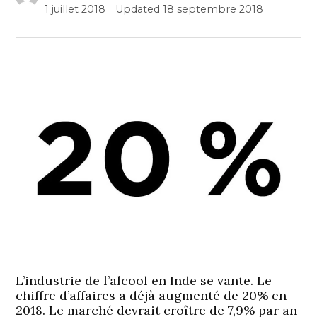
1 juillet 2018
Updated
18 septembre 2018
L’industrie de l’alcool en Inde se vante. Le
chiffre d’affaires a déjà augmenté de 20% en
2018. Le marché devrait croître de 7,9% par an