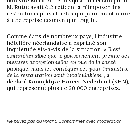
ministre Mark Rutte. Jusqu’à un certain point,
M. Rutte avait été réticent à réimposer des
restrictions plus strictes qui pourraient nuire
à une reprise économique fragile.
Comme dans de nombreux pays, l’industrie
hôtelière néerlandaise a exprimé son
inquiétude vis-à-vis de la situation. «
Il est
compréhensible que le gouvernement prenne des
mesures exceptionnelles en vue de la santé
publique, mais les conséquences pour l’industrie
de la restauration sont incalculables
« , a
déclaré Koninjklijke Horeca Nederland (KHN),
qui représente plus de 20 000 entreprises.
Ne buvez pas au volant. Consommez avec modération.