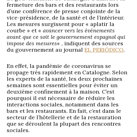
fermeture des bars et des restaurants lors
d’une conférence de presse conjointe de la
vice-présidence, de la santé et de l’intérieur.
Les mesures surgissent pour « aplatir la
courbe » et «
avancer vers les événements
avant que ce soit le gouvernement espagnol qui
impose des mesures
« , indiquent des sources
du gouvernement au journal
EL PERIÓDICO
.
En effet, la pandémie de coronavirus se
propage très rapidement en Catalogne. Selon
les experts de la santé, les deux prochaines
semaines sont essentielles pour éviter un
deuxième confinement à la maison. C’est
pourquoi il est nécessaire de réduire les
interactions sociales, notamment dans les
bars et les restaurants. En fait, c’est dans le
secteur de l’hôtellerie et de la restauration
que se déroulent la plupart des rencontres
sociales.