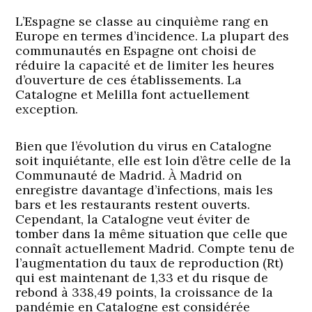
L’Espagne se classe au cinquième rang en
Europe en termes d’incidence. La plupart des
communautés en Espagne ont choisi de
réduire la capacité et de limiter les heures
d’ouverture de ces établissements. La
Catalogne et Melilla font actuellement
exception.
Bien que l’évolution du virus en Catalogne
soit inquiétante, elle est loin d’être celle de la
Communauté de Madrid. À Madrid on
enregistre davantage d’infections, mais les
bars et les restaurants restent ouverts.
Cependant, la Catalogne veut éviter de
tomber dans la même situation que celle que
connaît actuellement Madrid. Compte tenu de
l’augmentation du taux de reproduction (Rt)
qui est maintenant de 1,33 et du risque de
rebond à 338,49 points, la croissance de la
pandémie en Catalogne est considérée