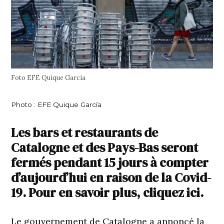
Foto EFE Quique García
Photo : EFE Quique García
Les bars et restaurants de
Catalogne et des Pays-Bas seront
fermés pendant 15 jours à compter
d’aujourd’hui en raison de la Covid-
19. Pour en savoir plus, cliquez ici.
Le gouvernement de Catalogne a annoncé la