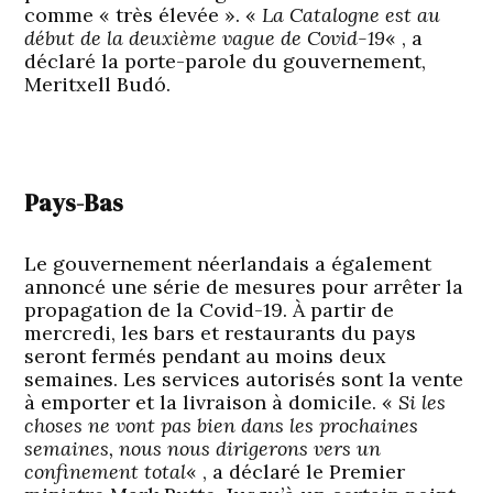
comme « très élevée ». «
La Catalogne est au
début de la deuxième vague de Covid-19
« , a
déclaré la porte-parole du gouvernement,
Meritxell Budó.
Pays-Bas
Le gouvernement néerlandais a également
annoncé une série de mesures pour arrêter la
propagation de la Covid-19. À partir de
mercredi, les bars et restaurants du pays
seront fermés pendant au moins deux
semaines. Les services autorisés sont la vente
à emporter et la livraison à domicile. «
Si les
choses ne vont pas bien dans les prochaines
semaines, nous nous dirigerons vers un
confinement total
« , a déclaré le Premier