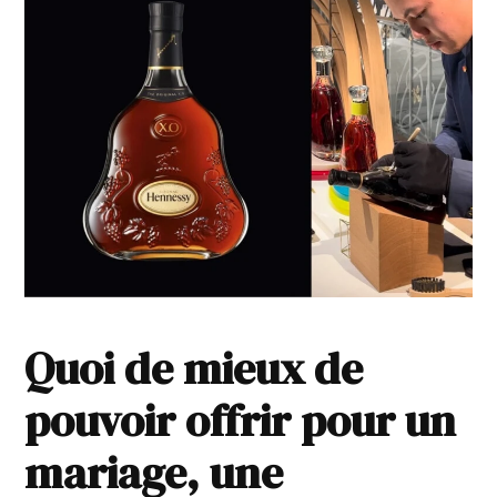
Quoi de mieux de
pouvoir offrir pour un
mariage, une