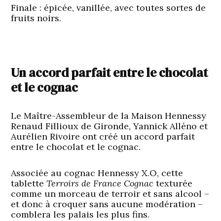
Finale :
épicée, vanillée, avec toutes sortes de
fruits noirs.
Un accord parfait entre le chocolat
et le cognac
Le Maître-Assembleur de la Maison Hennessy
Renaud Fillioux de Gironde, Yannick Alléno et
Aurélien Rivoire ont créé un accord parfait
entre le chocolat et le cognac.
Associée au cognac Hennessy X.O, cette
tablette
Terroirs de France Cognac
texturée
comme un morceau de terroir et sans alcool –
et donc à croquer sans aucune modération –
comblera les palais les plus fins.