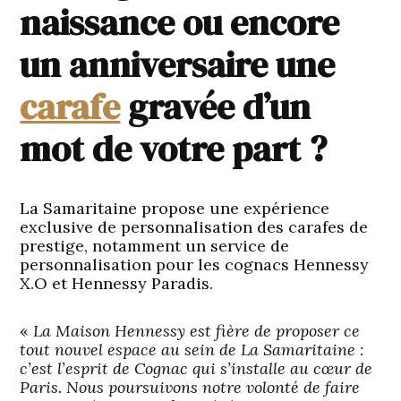
naissance ou encore
un anniversaire une
carafe
gravée d’un
mot de votre part ?
La Samaritaine propose une expérience
exclusive de personnalisation des carafes de
prestige, notamment un service de
personnalisation pour les cognacs
Hennessy
X.O et Hennessy Paradis.
«
La Maison Hennessy est fière de proposer ce
tout nouvel espace au sein de La Samaritaine :
c’est l’esprit de Cognac qui s’installe au cœur de
Paris. Nous poursuivons notre volonté de faire