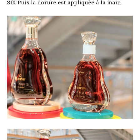
SIX
Puis la dorure est appliquée à la main.