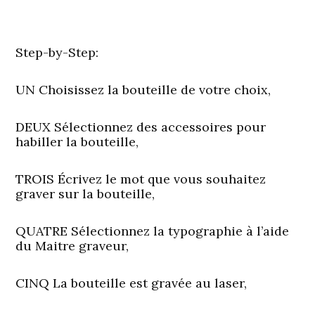
Step-by-Step:
UN
Choisissez la bouteille de votre choix,
DEUX
Sélectionnez des accessoires pour
habiller la bouteille,
TROIS
Écrivez le mot que vous souhaitez
graver sur la bouteille,
QUATRE
Sélectionnez la typographie à l’aide
du Maitre graveur,
CINQ
La bouteille est gravée au laser,