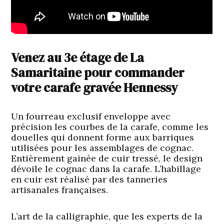
Venez au 3e étage de La
Samaritaine pour commander
votre carafe gravée Hennessy
Un fourreau exclusif enveloppe avec
précision les courbes de la carafe, comme les
douelles qui donnent forme aux barriques
utilisées pour les assemblages de cognac.
Entièrement gainée de cuir tressé, le design
dévoile le cognac dans la carafe. L’habillage
en cuir est réalisé par des tanneries
artisanales françaises.
L’art de la calligraphie, que les experts de la