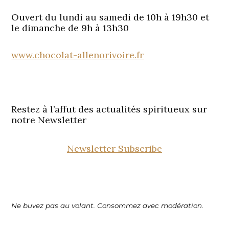
Ouvert du lundi au samedi de 10h à 19h30 et
le dimanche de 9h à 13h30
www.chocolat-allenorivoire.fr
Restez à l’affut des actualités spiritueux sur
notre Newsletter
Newsletter Subscribe
Ne buvez pas au volant. Consommez avec modération.