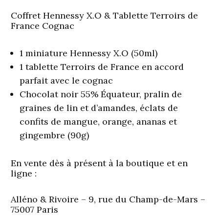
Coffret Hennessy X.O & Tablette Terroirs de
France
Cognac
1 miniature Hennessy X.O (50ml)
1 tablette Terroirs de France en accord
parfait avec le cognac
Chocolat noir 55% Équateur, pralin de
graines de lin et d’amandes, éclats de
confits de mangue, orange, ananas et
gingembre (90g)
En vente dès à présent à la boutique et en
ligne :
Alléno & Rivoire – 9, rue du Champ-de-Mars –
75007 Paris