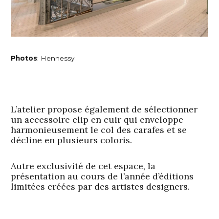
Photos
: Hennessy
L’atelier propose également de sélectionner
un accessoire clip en cuir qui enveloppe
harmonieusement le col des carafes et se
décline en plusieurs coloris.
Autre exclusivité de cet espace, la
présentation au cours de l’année d’éditions
limitées créées par des artistes designers.