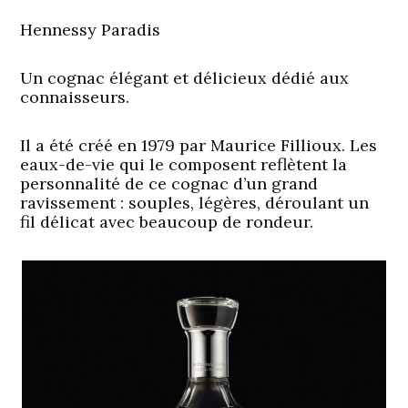
Hennessy Paradis
Un cognac élégant et délicieux dédié aux
connaisseurs.
Il a été créé en 1979 par Maurice Fillioux. Les
eaux-de-vie qui le composent reflètent la
personnalité de ce cognac d’un grand
ravissement : souples, légères, déroulant un
fil délicat avec beaucoup de rondeur.