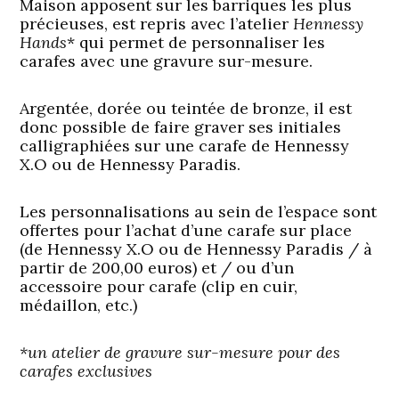
Maison apposent sur les barriques les plus
précieuses, est repris avec l’atelier
Hennessy
Hands
*
qui permet de personnaliser les
carafes avec une gravure sur-mesure.
Argentée, dorée ou teintée de bronze, il est
donc possible de faire graver ses initiales
calligraphiées sur une carafe de
Hennessy
X.O
ou de
Hennessy Paradis
.
Les personnalisations au sein de l’espace sont
offertes pour l’achat d’une carafe sur place
(de Hennessy X.O ou de Hennessy Paradis / à
partir de 200,00 euros) et / ou d’un
accessoire pour carafe (clip en cuir,
médaillon, etc.)
*
un atelier de gravure sur-mesure pour des
carafes exclusives