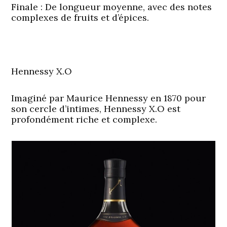
Finale
:
De longueur moyenne, avec des notes
complexes de fruits et d’épices.
Hennessy X.O
Imaginé par Maurice Hennessy en 1870 pour
son cercle d’intimes, Hennessy X.O est
profondément riche et complexe.