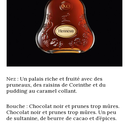
Nez :
Un palais riche et fruité avec des
pruneaux, des raisins de Corinthe et du
pudding au caramel collant.
Bouche :
Chocolat noir et prunes trop mûres.
Chocolat noir et prunes trop mûres. Un peu
de sultanine, de beurre de cacao et d’épices.