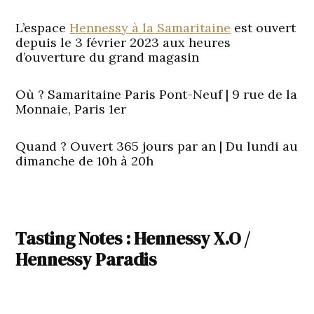
L’espace
Hennessy à la Samaritaine
est ouvert
depuis le 3 février 2023 aux heures
d’ouverture du grand magasin
Où ?
Samaritaine Paris Pont-Neuf | 9 rue de la
Monnaie, Paris 1er
Quand ?
Ouvert 365 jours par an | Du lundi au
dimanche de 10h à 20h
Tasting Notes : Hennessy X.O /
Hennessy Paradis