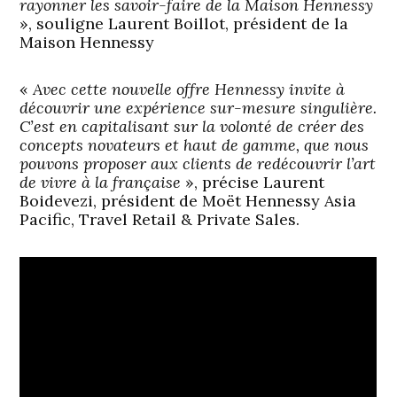
rayonner les savoir-faire de la Maison Hennessy
», souligne Laurent Boillot, président de la
Maison Hennessy
«
Avec cette nouvelle offre Hennessy invite à
découvrir une expérience sur-mesure singulière.
C’est en capitalisant sur la volonté de créer des
concepts novateurs et haut de gamme, que nous
pouvons proposer aux clients de redécouvrir l’art
de vivre à la française
», précise Laurent
Boidevezi, président de Moët Hennessy Asia
Pacific, Travel Retail & Private Sales.