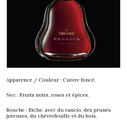
Apparence / Couleur :
Cuivre foncé.
Nez :
Fruits noirs, roses et épices.
Bouche :
Riche, avec du rancio, des prunes
juteuses, du chèvrefeuille et du bois.