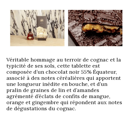
Véritable hommage au terroir de cognac et la
typicité de ses sols, cette tablette est
composée d’un chocolat noir 55% Équateur,
associé à des notes céréalières qui apportent
une longueur inédite en bouche, et d’un
pralin de graines de lin et d’amandes
agrémenté d’éclats de confits de mangue,
orange et gingembre qui répondent aux notes
de dégustations du cognac.