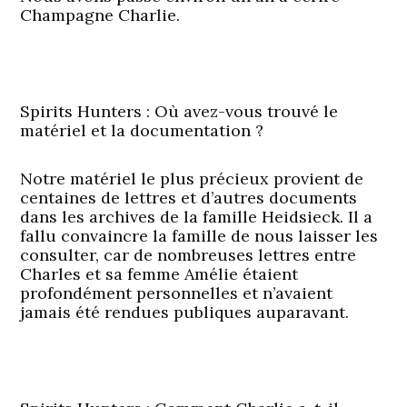
Champagne Charlie.
Spirits Hunters : Où avez-vous trouvé le
matériel et la documentation ?
Notre matériel le plus précieux provient de
centaines de lettres et d’autres documents
dans les archives de la famille Heidsieck. Il a
fallu convaincre la famille de nous laisser les
consulter, car de nombreuses lettres entre
Charles et sa femme Amélie étaient
profondément personnelles et n’avaient
jamais été rendues publiques auparavant.