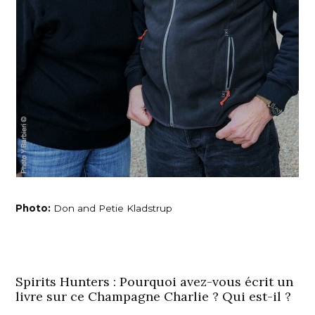
Photo:
Don and Petie Kladstrup
Spirits Hunters : Pourquoi avez-vous écrit un
livre sur ce Champagne Charlie ? Qui est-il ?