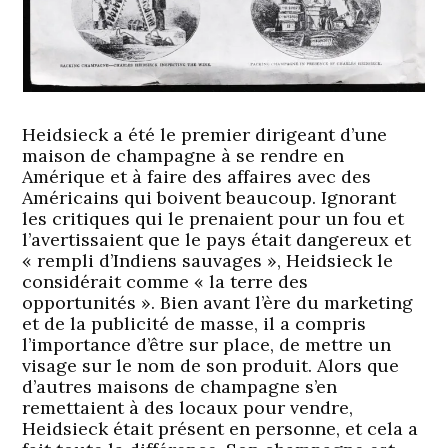
Heidsieck a été le premier dirigeant d’une
maison de champagne à se rendre en
Amérique et à faire des affaires avec des
Américains qui boivent beaucoup. Ignorant
les critiques qui le prenaient pour un fou et
l’avertissaient que le pays était dangereux et
« rempli d’Indiens sauvages », Heidsieck le
considérait comme « la terre des
opportunités ». Bien avant l’ère du marketing
et de la publicité de masse, il a compris
l’importance d’être sur place, de mettre un
visage sur le nom de son produit. Alors que
d’autres maisons de champagne s’en
remettaient à des locaux pour vendre,
Heidsieck était présent en personne, et cela a