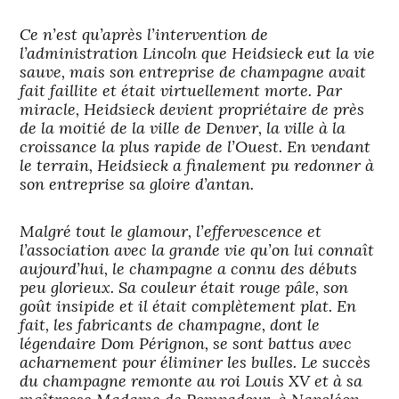
Ce n’est qu’après l’intervention de
l’administration Lincoln que Heidsieck eut la vie
sauve, mais son entreprise de champagne avait
fait faillite et était virtuellement morte. Par
miracle, Heidsieck devient propriétaire de près
de la moitié de la ville de Denver, la ville à la
croissance la plus rapide de l’Ouest. En vendant
le terrain, Heidsieck a finalement pu redonner à
son entreprise sa gloire d’antan.
Malgré tout le glamour, l’effervescence et
l’association avec la grande vie qu’on lui connaît
aujourd’hui, le champagne a connu des débuts
peu glorieux. Sa couleur était rouge pâle, son
goût insipide et il était complètement plat. En
fait, les fabricants de champagne, dont le
légendaire Dom Pérignon, se sont battus avec
acharnement pour éliminer les bulles. Le succès
du champagne remonte au roi Louis XV et à sa