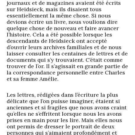
journaux et de magazines avaient été écrits
sur Heidsieck, mais ils disaient tous
essentiellement la même chose. Si nous
devions écrire un livre, nous voulions dire
quelque chose de nouveau et faire avancer
l’histoire. Cela a été possible lorsque les
descendants de Heidsieck ont accepté
d’ouvrir leurs archives familiales et de nous
laisser consulter les centaines de lettres et de
documents qui s’y trouvaient. C’était comme
trouver de l’or. Il s’agissait en grande partie de
la correspondance personnelle entre Charles
et sa femme Amélie.
Les lettres, rédigées dans l’écriture la plus
délicate que l’on puisse imaginer, étaient si
anciennes et si fragiles que nous avons craint
qu’elles ne s’effritent lorsque nous les avons
prises en main pour les lire. Mais elles nous
ont permis de dresser le portrait de deux
personnes qui s’aimaient profondément et