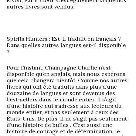
Rivoli, Paris 75001. C’est également là que nos
autres livres sont vendus.
Spirits Hunters : Est-il traduit en français ?
Dans quelles autres langues est-il disponible
?
Pour l’instant, Champagne Charlie n’est
disponible qu’en anglais, mais nous espérons
que cela changera bientôt. Comme nos autres
livres qui ont été traduits dans plus d’une
douzaine de langues et sont devenus des
best-sellers dans le monde entier, il s’agit
d’une histoire qui s’adresse aux lecteurs du
monde entier, et pas seulement à ceux des
États-Unis. De plus, il ne s’agit pas seulement
d’une histoire de bulles . C’est aussi une
histoire de courage et de détermination, le