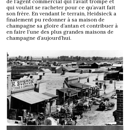
de l’agent commercial qui l’avait trompé et
qui voulait se racheter pour ce qu’avait fait
son frère. En vendant le terrain, Heidsieck a
finalement pu redonner à sa maison de
champagne sa gloire d’antan et contribuer à
en faire l’une des plus grandes maisons de
champagne d’aujourd’hui.