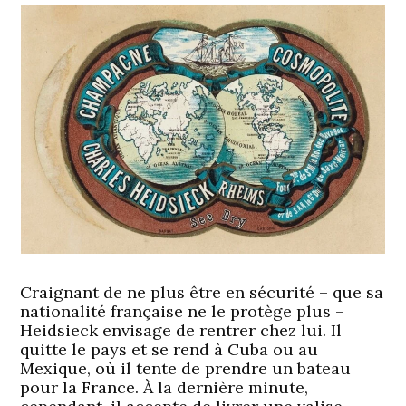
Craignant de ne plus être en sécurité – que sa
nationalité française ne le protège plus –
Heidsieck envisage de rentrer chez lui. Il
quitte le pays et se rend à Cuba ou au
Mexique, où il tente de prendre un bateau
pour la France. À la dernière minute,