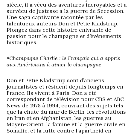
siècle, il a vécu des aventures incroyables et a
survécu de justesse à la guerre de Sécession.
Une saga captivante racontée par les
talentueux auteurs Don et Petie Kladstrup.
Plongez dans cette histoire enivrante de
passion pour le champagne et d’événements
historiques.
*Champagne Charlie : le Français qui a appris
aux Américains à aimer le champagne
Don et Petie Kladstrup sont d’anciens
journalistes et résident depuis longtemps en
France. Ils vivent à Paris. Don a été
correspondant de télévision pour CBS et ABC
News de 1978 à 1994, couvrant des sujets tels
que la chute du mur de Berlin, les révolutions
en Iran et en Afghanistan, les guerres au
Moyen-Orient, la famine et la guerre civile en
Somalie, et la lutte contre l’apartheid en