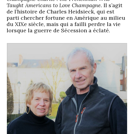
Taught Americans to Love Champagne.
Il s’agit
de l’histoire de Charles Heidsieck, qui est
parti chercher fortune en Amérique au milieu
du XIXe siècle, mais qui a failli perdre la vie
lorsque la guerre de Sécession a éclaté.