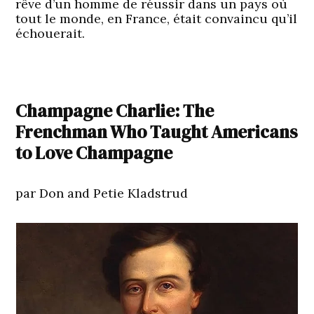
rêve d’un homme de réussir dans un pays où
tout le monde, en France, était convaincu qu’il
échouerait.
Champagne Charlie: The
Frenchman Who Taught Americans
to Love Champagne
par Don and Petie Kladstrud