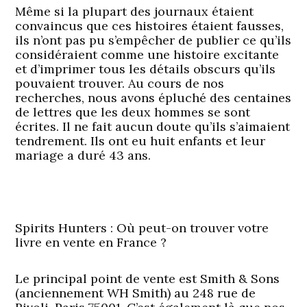
Même si la plupart des journaux étaient
convaincus que ces histoires étaient fausses,
ils n’ont pas pu s’empêcher de publier ce qu’ils
considéraient comme une histoire excitante
et d’imprimer tous les détails obscurs qu’ils
pouvaient trouver. Au cours de nos
recherches, nous avons épluché des centaines
de lettres que les deux hommes se sont
écrites. Il ne fait aucun doute qu’ils s’aimaient
tendrement. Ils ont eu huit enfants et leur
mariage a duré 43 ans.
Spirits Hunters : Où peut-on trouver votre
livre en vente en France ?
Le principal point de vente est Smith & Sons
(anciennement WH Smith) au 248 rue de