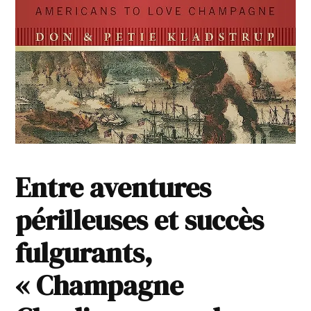
Entre aventures
périlleuses et succès
fulgurants,
« Champagne