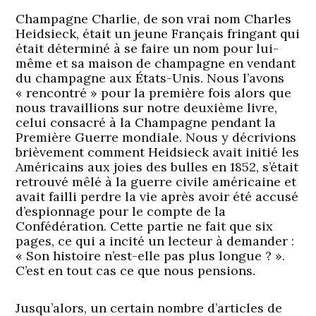
Champagne Charlie, de son vrai nom Charles
Heidsieck, était un jeune Français fringant qui
était déterminé à se faire un nom pour lui-
même et sa maison de champagne en vendant
du champagne aux États-Unis. Nous l’avons
« rencontré » pour la première fois alors que
nous travaillions sur notre deuxième livre,
celui consacré à la Champagne pendant la
Première Guerre mondiale. Nous y décrivions
brièvement comment Heidsieck avait initié les
Américains aux joies des bulles en 1852, s’était
retrouvé mêlé à la guerre civile américaine et
avait failli perdre la vie après avoir été accusé
d’espionnage pour le compte de la
Confédération. Cette partie ne fait que six
pages, ce qui a incité un lecteur à demander :
« Son histoire n’est-elle pas plus longue ? ».
C’est en tout cas ce que nous pensions.
Jusqu’alors, un certain nombre d’articles de