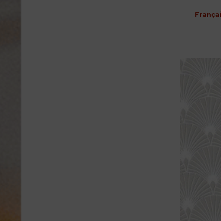
França