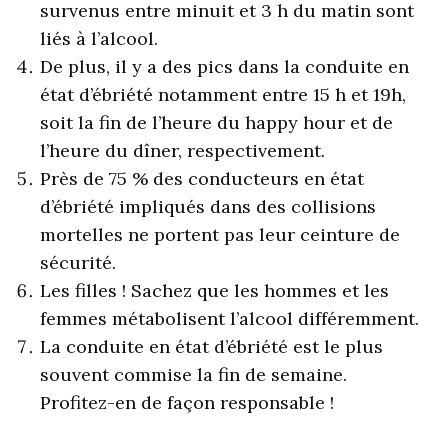
survenus entre minuit et 3 h du matin sont
liés à l’alcool.
De plus, il y a des pics dans la conduite en
état d’ébriété notamment entre 15 h et 19h,
soit la fin de l’heure du happy hour et de
l’heure du dîner, respectivement.
Près de 75 % des conducteurs en état
d’ébriété impliqués dans des collisions
mortelles ne portent pas leur ceinture de
sécurité.
Les filles ! Sachez que les hommes et les
femmes métabolisent l’alcool différemment.
La conduite en état d’ébriété est le plus
souvent commise la fin de semaine.
Profitez-en de façon responsable !