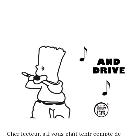
Cher lecteur, s’il vous plaît tenir compte de