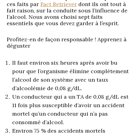
ces faits par
Fact Retriever
dont ils ont tout à
fait raison, sur la conduite sous l’influence de
l’alcool. Nous avons choisi sept faits
essentiels que vous devez garder à l’esprit.
Profitez-en de façon responsable ! Apprenez à
déguster
Il faut environ six heures après avoir bu
pour que l’organisme élimine complètement
l’alcool de son système avec un taux
d’alcoolémie de 0,08 g/dL.
Un conducteur qui a un TA de 0,08 g/dL est
11 fois plus susceptible d’avoir un accident
mortel qu’un conducteur qui n’a pas
consommé d’alcool.
Environ 75 % des accidents mortels