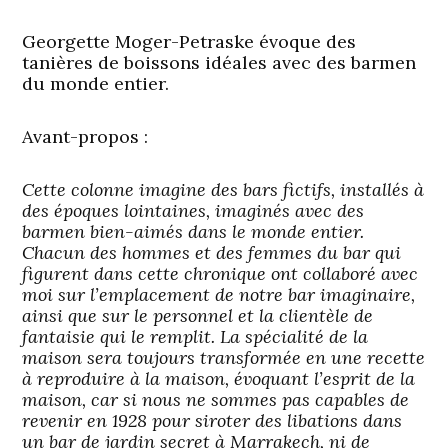
Georgette Moger-Petraske évoque des
tanières de boissons idéales avec des barmen
du monde entier.
Avant-propos :
Cette colonne imagine des bars fictifs, installés à
des époques lointaines, imaginés avec des
barmen bien-aimés dans le monde entier.
Chacun des hommes et des femmes du bar qui
figurent dans cette chronique ont collaboré avec
moi sur l’emplacement de notre bar imaginaire,
ainsi que sur le personnel et la clientèle de
fantaisie qui le remplit. La spécialité de la
maison sera toujours transformée en une recette
à reproduire à la maison, évoquant l’esprit de la
maison, car si nous ne sommes pas capables de
revenir en 1928 pour siroter des libations dans
un bar de jardin secret à Marrakech, ni de