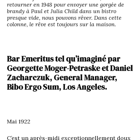
retourner en 1948 pour envoyer une gorgée de
brandy à Paul et Julia Child dans un bistro
presque vide, nous pouvons rêver. Dans cette
colonne, le rêve est toujours sur la maison.
Bar Emeritus tel qu’imaginé par
Georgette Moger-Petraske et Daniel
Zacharczuk, General Manager,
Bibo Ergo Sum, Los Angeles.
Mai 1922
C’est un après-midi exceptionnellement doux