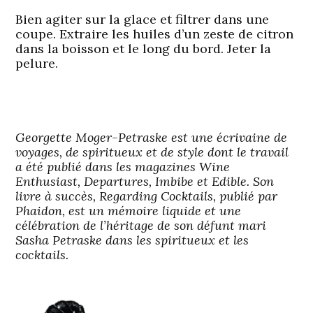
Bien agiter sur la glace et filtrer dans une
coupe. Extraire les huiles d’un zeste de citron
dans la boisson et le long du bord. Jeter la
pelure.
Georgette Moger-Petraske est une écrivaine de
voyages, de spiritueux et de style dont le travail
a été publié dans les magazines Wine
Enthusiast, Departures, Imbibe et Edible. Son
livre à succès, Regarding Cocktails, publié par
Phaidon, est un mémoire liquide et une
célébration de l’héritage de son défunt mari
Sasha Petraske dans les spiritueux et les
cocktails.