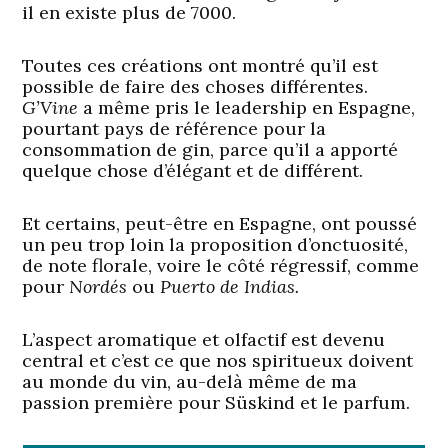
il en existe plus de 7000.
Toutes ces créations ont montré qu’il est
possible de faire des choses différentes.
G’Vine
a même pris le leadership en Espagne,
pourtant pays de référence pour la
consommation de gin, parce qu’il a apporté
quelque chose d’élégant et de différent.
Et certains, peut-être en Espagne, ont poussé
un peu trop loin la proposition d’onctuosité,
de note florale, voire le côté régressif, comme
pour
Nordés
ou
Puerto de Indias.
L’aspect aromatique et olfactif est devenu
central et c’est ce que nos spiritueux doivent
au monde du vin, au-delà même de ma
passion première pour Süskind et le parfum.