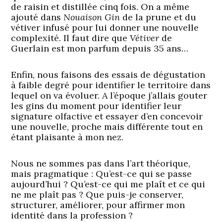
de raisin et distillée cinq fois. On a même
ajouté dans
Nouaison Gin
de la prune et du
vétiver infusé pour lui donner une nouvelle
complexité. Il faut dire que
Vétiver
de
Guerlain est mon parfum depuis 35 ans…
Enfin, nous faisons des essais de dégustation
à faible degré pour identifier le territoire dans
lequel on va évoluer. A l’époque j’allais gouter
les gins du moment pour identifier leur
signature olfactive et essayer d’en concevoir
une nouvelle, proche mais différente tout en
étant plaisante à mon nez.
Nous ne sommes pas dans l’art théorique,
mais pragmatique : Qu’est-ce qui se passe
aujourd’hui ? Qu’est-ce qui me plaît et ce qui
ne me plaît pas ? Que puis-je conserver,
structurer, améliorer, pour affirmer mon
identité dans la profession ?