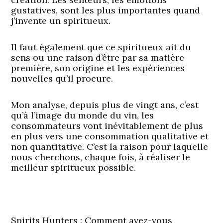
gustatives, sont les plus importantes quand
j’invente un spiritueux.
Il faut également que ce spiritueux ait du
sens ou une raison d’être par sa matière
première, son origine et les expériences
nouvelles qu’il procure.
Mon analyse, depuis plus de vingt ans, c’est
qu’à l’image du monde du vin, les
consommateurs vont inévitablement de plus
en plus vers une consommation qualitative et
non quantitative. C’est la raison pour laquelle
nous cherchons, chaque fois, à réaliser le
meilleur spiritueux possible.
Spirits Hunters : Comment avez-vous