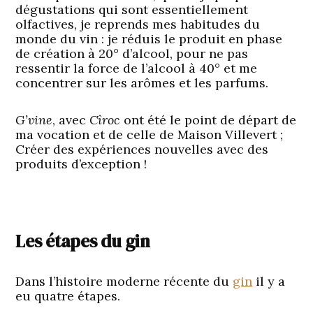
dégustations qui sont essentiellement
olfactives, je reprends mes habitudes du
monde du vin : je réduis le produit en phase
de création à 20° d’alcool, pour ne pas
ressentir la force de l’alcool à 40° et me
concentrer sur les arômes et les parfums.
G’vine
, avec
Cîroc
ont été le point de départ de
ma vocation et de celle de
Maison Villevert
;
Créer des expériences nouvelles avec des
produits d’exception !
Les étapes du gin
Dans l’histoire moderne récente du
gin
il y a
eu quatre étapes.