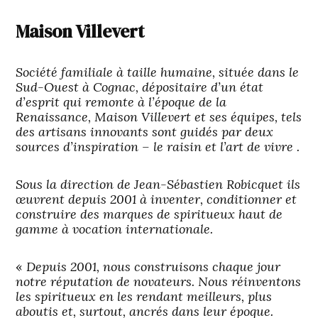
Maison Villevert
Société familiale à taille humaine, située dans le
Sud-Ouest à Cognac, dépositaire d’un état
d’esprit qui remonte à l’époque de la
Renaissance, Maison Villevert et ses équipes, tels
des artisans innovants sont guidés par deux
sources d’inspiration – le raisin et l’art de vivre .
Sous la direction de Jean-Sébastien Robicquet ils
œuvrent depuis 2001 à inventer, conditionner et
construire des marques de spiritueux haut de
gamme à vocation internationale.
«
Depuis 2001, nous construisons chaque jour
notre réputation de novateurs. Nous réinventons
les spiritueux en les rendant meilleurs, plus
aboutis et, surtout, ancrés dans leur époque.