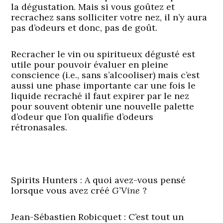
la dégustation. Mais si vous goûtez et
recrachez sans solliciter votre nez, il n’y aura
pas d’odeurs et donc, pas de goût.
Recracher le vin ou spiritueux dégusté est
utile pour pouvoir évaluer en pleine
conscience (i.e., sans s’alcooliser) mais c’est
aussi une phase importante car une fois le
liquide recraché il faut expirer par le nez
pour souvent obtenir une nouvelle palette
d’odeur que l’on qualifie d’odeurs
rétronasales.
Spirits Hunters : A quoi avez-vous pensé
lorsque vous avez créé
G’Vine
?
Jean-Sébastien Robicquet :
C’est tout un