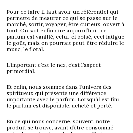
Pour ce faire il faut avoir un référentiel qui
permette de mesurer ce qui se passe sur le
marché, sortir, voyager, être curieux, ouvert à
tout. On sait enfin dire aujourd’hui : ce
parfum est vanillé, celui-ci boisé, ceci fatigue
le goût, mais on pourrait peut-être réduire le
musc, le floral.
L’important c’est le nez, c’est l’aspect
primordial.
Et enfin, nous sommes dans l’univers des
spiritueux qui présente une différence
importante avec le parfum. Lorsqu’il est fini,
le parfum est disponible, acheté et porté.
En ce qui nous concerne, souvent, notre
produit se trouve, avant d’être consommé,