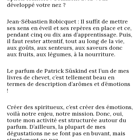
développé votre nez ?
Jean-Sébastien Robicquet :
Il suffit de mettre
ses sens en éveil et ses repères en place et ce,
pendant cinq ou dix ans d’apprentissage. Puis,
il faut rester attentif, tout au long de la vie,
aux goûts, aux senteurs, aux saveurs donc
aux fruits, aux légumes, à la nourriture.
Le parfum de Patrick Süskind est l’un de mes
livres de chevet, c’est tellement beau en
termes de description d’arômes et d’émotions
!
Créer des spiritueux, c’est créer des émotions,
voilà notre enjeu, notre mission. Donc, oui,
toute mon activité est structurée autour du
parfum. D’ailleurs, la plupart de mes
dégustations ne se font pas en buvant, mais
simplement au nez.