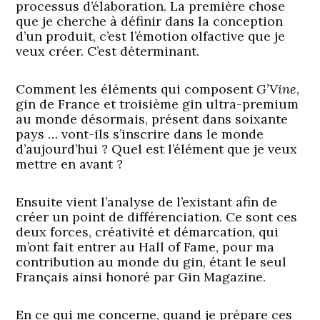
processus d’élaboration. La première chose
que je cherche à définir dans la conception
d’un produit, c’est l’émotion olfactive que je
veux créer. C’est déterminant.
Comment les éléments qui composent
G’Vine
,
gin de France et troisième gin ultra-premium
au monde désormais, présent dans soixante
pays … vont-ils s’inscrire dans le monde
d’aujourd’hui ? Quel est l’élément que je veux
mettre en avant ?
Ensuite vient l’analyse de l’existant afin de
créer un point de différenciation. Ce sont ces
deux forces, créativité et démarcation, qui
m’ont fait entrer au Hall of Fame, pour ma
contribution au monde du gin, étant le seul
Français ainsi honoré par Gin Magazine.
En ce qui me concerne, quand je prépare ces