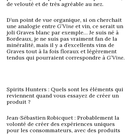
de velouté et de très agréable au nez.
D’un point de vue organique, si on cherchait
une analogie entre
G’Vine
et vin, ce serait un
joli Graves blanc par exemple… Je suis né à
Bordeaux, je ne suis pas vraiment fan de la
minéralité, mais il y a d’excellents vins de
Graves tout à la fois floraux et légèrement
tendus qui pourraient correspondre à
G’Vine
.
Spirits Hunters : Quels sont les éléments qui
reviennent quand vous essayez de créer un
produit ?
Jean-Sébastien Robicquet :
Probablement la
volonté de créer des expériences uniques
pour les consommateurs, avec des produits