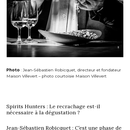
Photo
: Jean-Sébastien Robicquet, directeur et fondateur
Maison Villevert – photo courtoisie Maison Villevert
Spirits Hunters : Le recrachage est-il
nécessaire à la dégustation ?
Jean-Sébastien Robicquet :
C’est une phase de