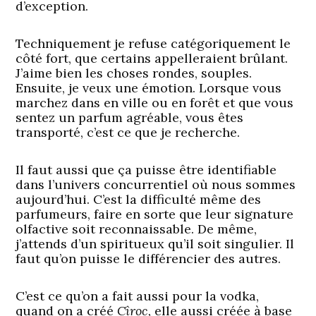
d’exception.
Techniquement je refuse catégoriquement le
côté fort, que certains appelleraient brûlant.
J’aime bien les choses rondes, souples.
Ensuite, je veux une émotion. Lorsque vous
marchez dans en ville ou en forêt et que vous
sentez un parfum agréable, vous êtes
transporté, c’est ce que je recherche.
Il faut aussi que ça puisse être identifiable
dans l’univers concurrentiel où nous sommes
aujourd’hui. C’est la difficulté même des
parfumeurs, faire en sorte que leur signature
olfactive soit reconnaissable. De même,
j’attends d’un spiritueux qu’il soit singulier. Il
faut qu’on puisse le différencier des autres.
C’est ce qu’on a fait aussi pour la vodka,
quand on a créé
Cîroc,
elle aussi créée à base