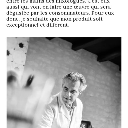
entre les mains des mixologues. C’est eux
aussi qui vont en faire une œuvre qui sera
dégustée par les consommateurs. Pour eux
donc, je souhaite que mon produit soit
exceptionnel et différent.