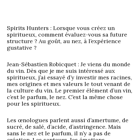
Spirits Hunters : Lorsque vous créez un
spiritueux, comment évaluez-vous sa future
structure ? Au goût, au nez, à l’expérience
gustative ?
Jean-Sébastien Robicquet :
Je viens du monde
du vin. Dès que je me suis intéressé aux
spiritueux, j’ai essayé d’y investir mes racines,
mes origines et mes valeurs le tout venant de
la culture du vin. Le premier élément d’un vin,
c’est le parfum, le nez. C’est la même chose
pour les spiritueux.
Les œnologues parlent aussi d’amertume, de
sucré, de salé, d’acide, d’astringence. Mais
sans le nez et le parfum, il n’y a pas de
création. Les senteurs, les émotions