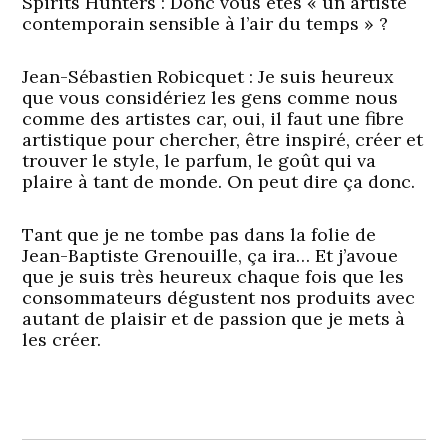
Spirits Hunters : Donc vous êtes « un artiste
contemporain sensible à l’air du temps » ?
Jean-Sébastien Robicquet :
Je suis heureux
que vous considériez les gens comme nous
comme des artistes car, oui, il faut une fibre
artistique pour chercher, être inspiré, créer et
trouver le style, le parfum, le goût qui va
plaire à tant de monde. On peut dire ça donc.
Tant que je ne tombe pas dans la folie de
Jean-Baptiste Grenouille, ça ira… Et j’avoue
que je suis très heureux chaque fois que les
consommateurs dégustent nos produits avec
autant de plaisir et de passion que je mets à
les créer.