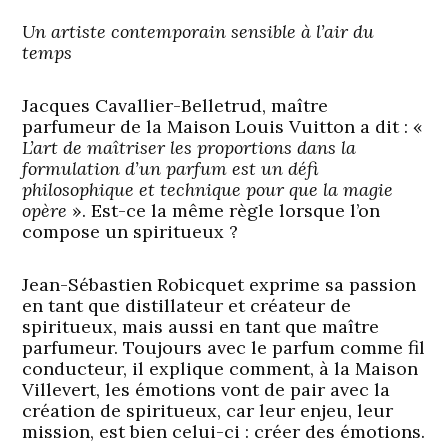
Un artiste contemporain sensible à l’air du
temps
Jacques Cavallier-Belletrud, maître
parfumeur de la Maison Louis Vuitton a dit : «
L’art de maîtriser les proportions dans la
formulation d’un parfum est un défi
philosophique et technique pour que la magie
opère
». Est-ce la même règle lorsque l’on
compose un spiritueux ?
Jean-Sébastien Robicquet exprime sa passion
en tant que distillateur et créateur de
spiritueux, mais aussi en tant que maître
parfumeur. Toujours avec le parfum comme fil
conducteur, il explique comment, à la Maison
Villevert, les émotions vont de pair avec la
création de spiritueux, car leur enjeu, leur
mission, est bien celui-ci : créer des émotions.