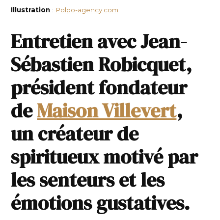
Illustration
:
Polpo-agency.com
Entretien avec Jean-
Sébastien Robicquet,
président fondateur
de
Maison Villevert
,
un créateur de
spiritueux motivé par
les senteurs et les
émotions gustatives.