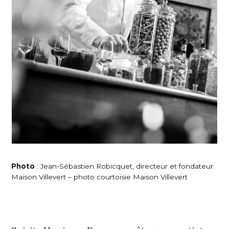
Photo
: Jean-Sébastien Robicquet, directeur et fondateur
Maison Villevert – photo courtoisie Maison Villevert