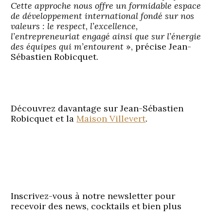
Cette approche nous offre un formidable espace
de développement international fondé sur nos
valeurs : le respect, l’excellence,
l’entrepreneuriat engagé ainsi que sur l’énergie
des équipes qui m’entourent
», précise Jean-
Sébastien Robicquet.
Découvrez davantage sur Jean-Sébastien
Robicquet et la
Maison Villevert
.
Inscrivez-vous à notre newsletter pour
recevoir des news, cocktails et bien plus