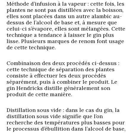
Méthode d’infusion à la vapeur :
cette fois, les
plantes ne sont pas distillées avec la boisson,
elles sont placées dans un autre alambic au-
dessus de l’alcool de base et, à mesure que
celui-ci s’évapore, elles sont mélangées. Cette
technique a tendance à laisser le gin plus
lisse. Plusieurs marques de renom font usage
de cette technique.
Combinaison des deux procédés ci-dessus :
cette technique de séparation des plantes
consiste à effectuer les deux procédés
séparément, puis à combiner le produit. Le
gin Hendricks distille généralement son
produit de cette manière.
Distillation sous vide :
dans le cas du gin, la
distillation sous vide signifie que l’on
recherche des températures plus basses pour
le processus d’ébullition dans l’alcool de base,