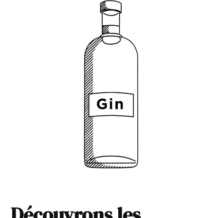
Découvrons les