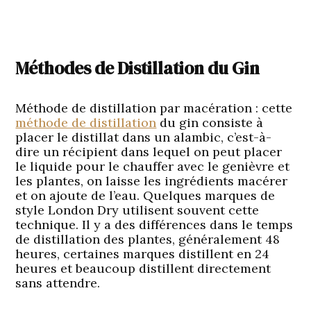
Méthodes de Distillation du Gin
Méthode de distillation par macération :
cette
méthode de distillation
du gin consiste à
placer le distillat dans un alambic, c’est-à-
dire un récipient dans lequel on peut placer
le liquide pour le chauffer avec le genièvre et
les plantes, on laisse les ingrédients macérer
et on ajoute de l’eau. Quelques marques de
style London Dry utilisent souvent cette
technique. Il y a des différences dans le temps
de distillation des plantes, généralement 48
heures, certaines marques distillent en 24
heures et beaucoup distillent directement
sans attendre.