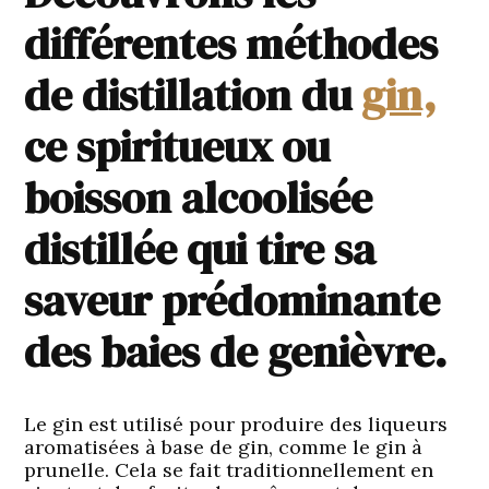
différentes méthodes
de distillation du
gin,
ce spiritueux ou
boisson alcoolisée
distillée qui tire sa
saveur prédominante
des baies de genièvre.
Le gin est utilisé pour produire des liqueurs
aromatisées à base de gin, comme le gin à
prunelle. Cela se fait traditionnellement en