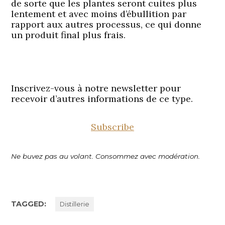
de sorte que les plantes seront cuites plus
lentement et avec moins d’ébullition par
rapport aux autres processus, ce qui donne
un produit final plus frais.
Inscrivez-vous à notre newsletter pour
recevoir d’autres informations de ce type.
Subscribe
Ne buvez pas au volant. Consommez avec modération.
TAGGED:
Distillerie