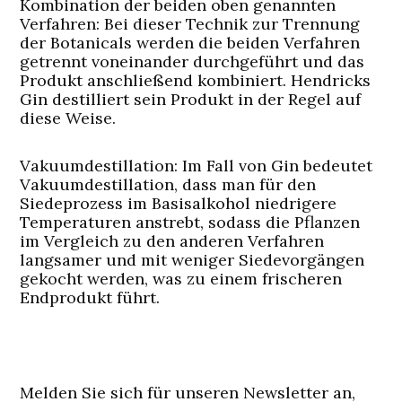
Kombination der beiden oben genannten
Verfahren:
Bei dieser Technik zur Trennung
der Botanicals werden die beiden Verfahren
getrennt voneinander durchgeführt und das
Produkt anschließend kombiniert. Hendricks
Gin destilliert sein Produkt in der Regel auf
diese Weise.
Vakuumdestillation:
Im Fall von Gin bedeutet
Vakuumdestillation, dass man für den
Siedeprozess im Basisalkohol niedrigere
Temperaturen anstrebt, sodass die Pflanzen
im Vergleich zu den anderen Verfahren
langsamer und mit weniger Siedevorgängen
gekocht werden, was zu einem frischeren
Endprodukt führt.
Melden Sie sich für unseren Newsletter an,