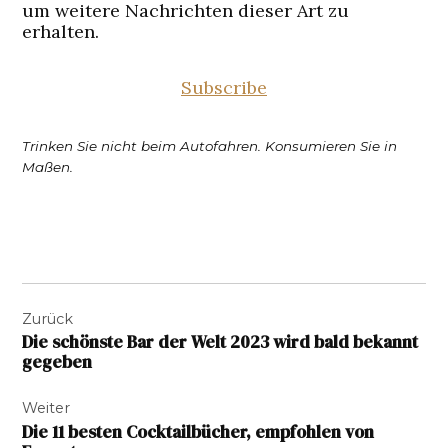
um weitere Nachrichten dieser Art zu
erhalten.
Subscribe
Trinken Sie nicht beim Autofahren. Konsumieren Sie in
Maßen.
Beitragsnavigation
Zurück
Die schönste Bar der Welt 2023 wird bald bekannt
gegeben
Weiter
Die 11 besten Cocktailbücher, empfohlen von