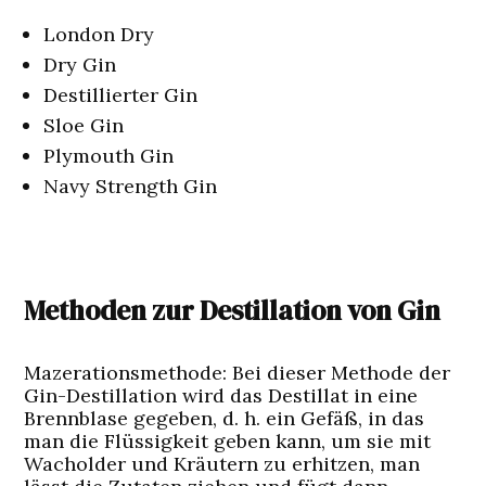
London Dry
Dry Gin
Destillierter Gin
Sloe Gin
Plymouth Gin
Navy Strength Gin
Methoden zur Destillation von Gin
Mazerationsmethode:
Bei dieser Methode der
Gin-Destillation wird das Destillat in eine
Brennblase gegeben, d. h. ein Gefäß, in das
man die Flüssigkeit geben kann, um sie mit
Wacholder und Kräutern zu erhitzen, man