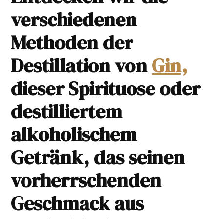
verschiedenen
Methoden der
Destillation von
Gin,
dieser Spirituose oder
destilliertem
alkoholischem
Getränk, das seinen
vorherrschenden
Geschmack aus