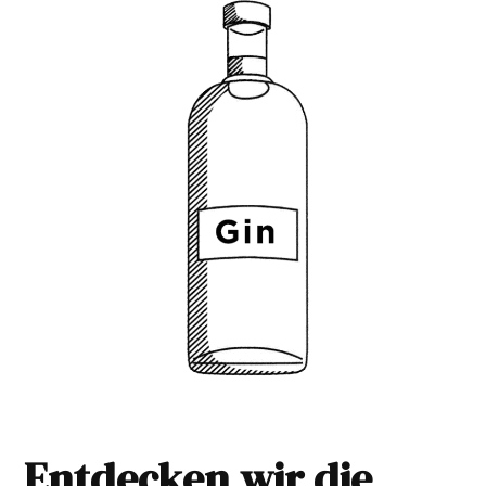
Entdecken wir die