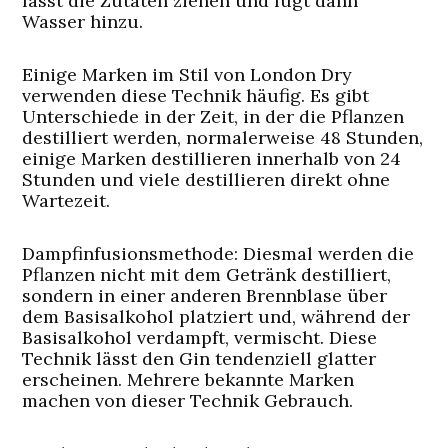
lässt die Zutaten ziehen und fügt dann
Wasser hinzu.
Einige Marken im Stil von London Dry
verwenden diese Technik häufig. Es gibt
Unterschiede in der Zeit, in der die Pflanzen
destilliert werden, normalerweise 48 Stunden,
einige Marken destillieren innerhalb von 24
Stunden und viele destillieren direkt ohne
Wartezeit.
Dampfinfusionsmethode:
Diesmal werden die
Pflanzen nicht mit dem Getränk destilliert,
sondern in einer anderen Brennblase über
dem Basisalkohol platziert und, während der
Basisalkohol verdampft, vermischt. Diese
Technik lässt den Gin tendenziell glatter
erscheinen. Mehrere bekannte Marken
machen von dieser Technik Gebrauch.