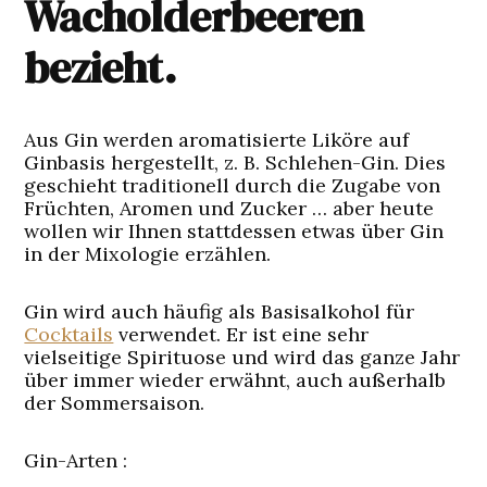
Wacholderbeeren
bezieht.
Aus Gin werden aromatisierte Liköre auf
Ginbasis hergestellt, z. B. Schlehen-Gin. Dies
geschieht traditionell durch die Zugabe von
Früchten, Aromen und Zucker … aber heute
wollen wir Ihnen stattdessen etwas über Gin
in der Mixologie erzählen.
Gin wird auch häufig als Basisalkohol für
Cocktails
verwendet. Er ist eine sehr
vielseitige Spirituose und wird das ganze Jahr
über immer wieder erwähnt, auch außerhalb
der Sommersaison.
Gin-Arten :