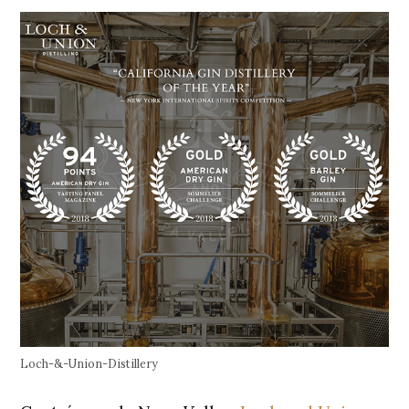
Loch-&-Union-Distillery