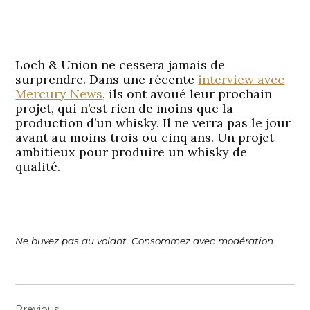
Loch & Union ne cessera jamais de
surprendre. Dans une récente
interview avec
Mercury News
, ils ont avoué leur prochain
projet, qui n’est rien de moins que la
production d’un whisky. Il ne verra pas le jour
avant au moins trois ou cinq ans. Un projet
ambitieux pour produire un whisky de
qualité.
Ne buvez pas au volant. Consommez avec modération.
Navigation
Previous