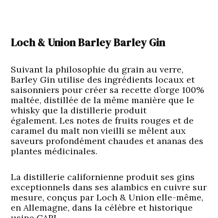
Loch & Union Barley Barley Gin
Suivant la philosophie du grain au verre,
Barley Gin utilise des ingrédients locaux et
saisonniers pour créer sa recette d’orge 100%
maltée, distillée de la même manière que le
whisky que la distillerie produit
également. Les notes de fruits rouges et de
caramel du malt non vieilli se mêlent aux
saveurs profondément chaudes et ananas des
plantes médicinales.
La distillerie californienne produit ses gins
exceptionnels dans ses alambics en cuivre sur
mesure, conçus par Loch & Union elle-même,
en Allemagne, dans la célèbre et historique
usine CARL.