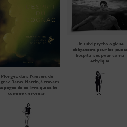
Un suivi psychologique
obligatoire pour les jeune
hospitalisés pour coma
éthylique
Plongez dans l’univers du
gnac Rémy Martin, à travers
es pages de ce livre qui se lit
comme un roman.