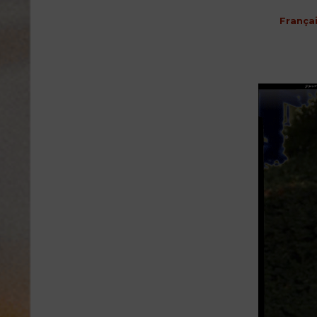
França