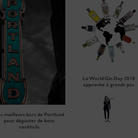
Le World Gin Day 2018
approche à grands pas
s meilleurs bars de Portland
pour déguster de bons
cocktails