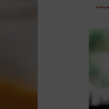
França