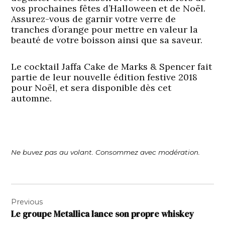
vos prochaines fêtes d’Halloween et de Noël.
Assurez-vous de garnir votre verre de
tranches d’orange pour mettre en valeur la
beauté de votre boisson ainsi que sa saveur.
Le cocktail Jaffa Cake de Marks & Spencer fait
partie de leur nouvelle édition festive 2018
pour Noël, et sera disponible dès cet
automne.
Ne buvez pas au volant. Consommez avec modération.
Navigation
Previous
de
Le groupe Metallica lance son propre whiskey
l’article