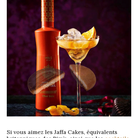
Si vous aimez les Jaffa Cakes, équivalents