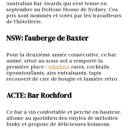
Australian Bar Awards qui s’est tenue en
septembre au Doltone House de Sydney. Ces
prix sont nominés et votés par les travailleurs
de l’hôtellerie.
NSW: l’auberge de Baxter
Pour la deuxième année consécutive, ce bar
animé, situé au sous-sol a remporté la
première place :
whiskies
rares, cocktails
époustouflants, airs entraînants, tapis
recouvert de cire de bougie et lumière rétro.
ACTE: Bar Rochford
Ce bar à vin confortable et perché en hauteur,
allume au quotidien des vinyles de mélodies
funky et propose de délicieuses boissons.