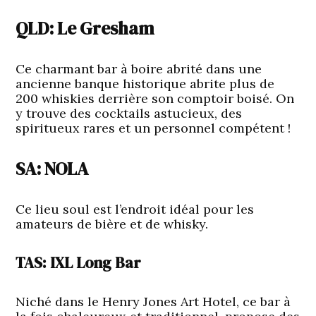
QLD: Le Gresham
Ce charmant bar à boire abrité dans une
ancienne banque historique abrite plus de
200 whiskies derrière son comptoir boisé. On
y trouve des cocktails astucieux, des
spiritueux rares et un personnel compétent !
SA: NOLA
Ce lieu soul est l’endroit idéal pour les
amateurs de bière et de whisky.
TAS: IXL Long Bar
Niché dans le Henry Jones Art Hotel, ce bar à