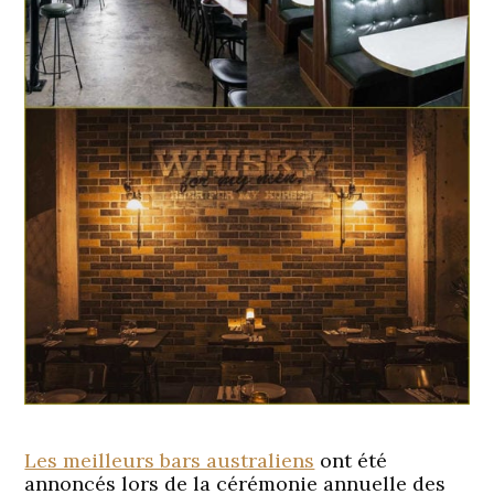
Les meilleurs bars australiens
ont été
annoncés lors de la cérémonie annuelle des