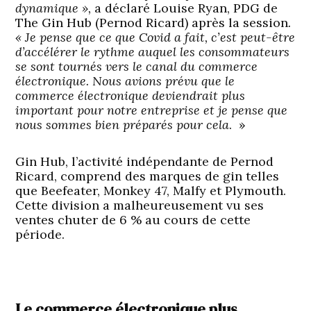
dynamique »,
a déclaré Louise Ryan, PDG de
The Gin Hub (Pernod Ricard) après la session
.
« Je pense que ce que Covid a fait, c’est peut-être
d’accélérer le rythme auquel les consommateurs
se sont tournés vers le canal du commerce
électronique. Nous avions prévu que le
commerce électronique deviendrait plus
important pour notre entreprise et je pense que
nous sommes bien préparés pour cela
. »
Gin Hub, l’activité indépendante de Pernod
Ricard, comprend des marques de gin telles
que Beefeater, Monkey 47, Malfy et Plymouth.
Cette division a malheureusement vu ses
ventes chuter de 6 % au cours de cette
période.
Le commerce électronique plus