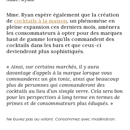
Mme. Ryan espère également que la création
de
cocktails à la maison
, un phénomène en
pleine expansion ces derniers mois, amènera
les consommateurs à opter pour des marques
haut de gamme lorsqu’ils commandent des
cocktails dans les bars et que ceux-ci
deviendront plus sophistiqués.
«
Ainsi, sur certains marchés, il y aura
davantage d’appels à la marque lorsque vous
commanderez un gin tonic, ainsi que beaucoup
plus de personnes qui commanderont des
cocktails au lieu d’un simple verre. Cela sera bon
pour les perspectives à long terme en termes de
primes et de consommateurs plus éduqués
. »
Ne buvez pas au volant. Consommez avec modération.