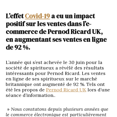
L’effet
Covid-19
a eu un impact
positif sur les ventes dans l’e-
commerce de Pernod Ricard UK,
en augmentant ses ventes en ligne
de 92 %.
L’année qui s’est achevée le 30 juin pour la
société de spiritueux a révélé des résultats
intéressants pour Pernod Ricard. Les ventes
en ligne de ses spiritueux sur le marché
britannique ont augmenté de 92 %. Tels ont
été les propos de
Pernod Ricard UK
lors d’une
séance d’information..
»
Nous constatons depuis plusieurs années que
le commerce électronique est particulièrement