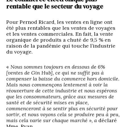
rentable que le secteur du voyage
Pour Pernod Ricard, les ventes en ligne ont
été plus rentables que les ventes de voyages
et les ventes commerciales. En fait, la vente
organique de produits a chuté de 9,5 % en
raison de la pandémie qui touche l’industrie
du voyage.
«
Nous sommes toujours en dessous de 6%
[ventes de Gin Hub], ce qui ne suffit pas à
compenser la baisse du commerce hors domicile.
Mais nous commençons lentement à voir la
réouverture de cette industrie et nous espérons
que les consommateurs, grâce aux mesures de
santé et de sécurité mises en place,
commenceront à se sentir plus en sécurité pour
sortir, et nous voyons cela se produire peu à peu,
mais cela varie sur chaque marché », a
déclaré
Mme. Ryan.