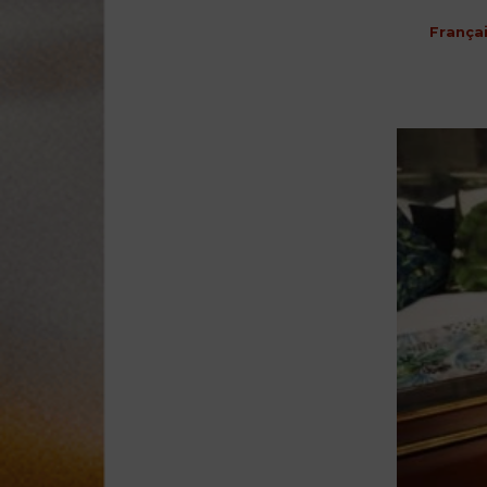
França