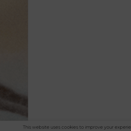
This website uses cookies to improve your experie