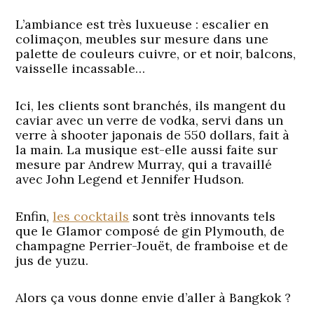
L’ambiance est très luxueuse : escalier en
colimaçon, meubles sur mesure dans une
palette de couleurs cuivre, or et noir, balcons,
vaisselle incassable…
Ici, les clients sont branchés, ils mangent du
caviar avec un verre de vodka, servi dans un
verre à shooter japonais de 550 dollars, fait à
la main. La musique est-elle aussi faite sur
mesure par Andrew Murray, qui a travaillé
avec John Legend et Jennifer Hudson.
Enfin,
les cocktails
sont très innovants tels
que le Glamor composé de gin Plymouth, de
champagne Perrier-Jouët, de framboise et de
jus de yuzu.
Alors ça vous donne envie d’aller à Bangkok ?