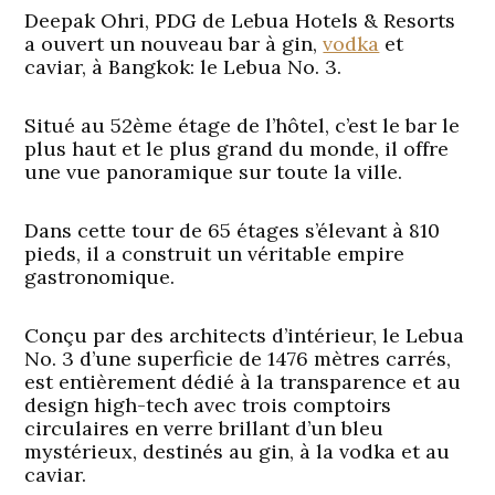
Deepak Ohri, PDG de Lebua Hotels & Resorts
a ouvert un nouveau bar à gin,
vodka
et
caviar, à Bangkok: le Lebua No. 3.
Situé au 52ème étage de l’hôtel, c’est le bar le
plus haut et le plus grand du monde, il offre
une vue panoramique sur toute la ville.
Dans cette tour de 65 étages s’élevant à 810
pieds, il a construit un véritable empire
gastronomique.
Conçu par des architects d’intérieur, le Lebua
No. 3 d’une superficie de 1476 mètres carrés,
est entièrement dédié à la transparence et au
design high-tech avec trois comptoirs
circulaires en verre brillant d’un bleu
mystérieux, destinés au gin, à la vodka et au
caviar.