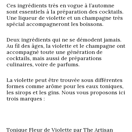
Ces ingrédients très en vogue à l’automne
sont essentiels à la préparation des cocktails.
Une liqueur de violette et un champagne très
spécial accompagneront les boissons.
Deux ingrédients qui ne se démodent jamais.
Au fil des âges, la violette et le champagne ont
accompagné toute une génération de
cocktails, mais aussi de préparations
culinaires, voire de parfums.
La violette peut être trouvée sous différentes
formes comme arôme pour les eaux toniques,
les sirops et les gins. Nous vous proposons ici
trois marques :
Tonique Fleur de Violette par The Artisan