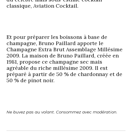
classique, Aviation Cocktail.
Et pour préparer les boissons à base de
champagne, Bruno Paillard apporte le
Champagne Extra Brut Assemblage Millésime
2009. La maison de Bruno Paillard, créée en
1981, propose ce champagne sec mais
agréable du riche millésime 2009. Il est
préparé à partir de 50 % de chardonnay et de
50 % de pinot noir.
Ne buvez pas au volant. Consommez avec modération.