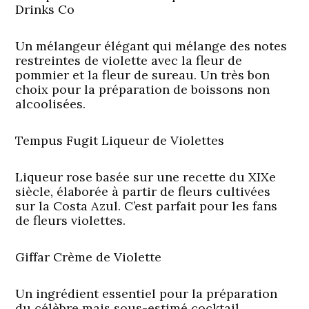
Drinks Co
Un mélangeur élégant qui mélange des notes
restreintes de violette avec la fleur de
pommier et la fleur de sureau. Un très bon
choix pour la préparation de boissons non
alcoolisées.
Tempus Fugit Liqueur de Violettes
Liqueur rose basée sur une recette du XIXe
siècle, élaborée à partir de fleurs cultivées
sur la Costa Azul. C’est parfait pour les fans
de fleurs violettes.
Giffar Crème de Violette
Un ingrédient essentiel pour la préparation
du célèbre mais sous-estimé cocktail