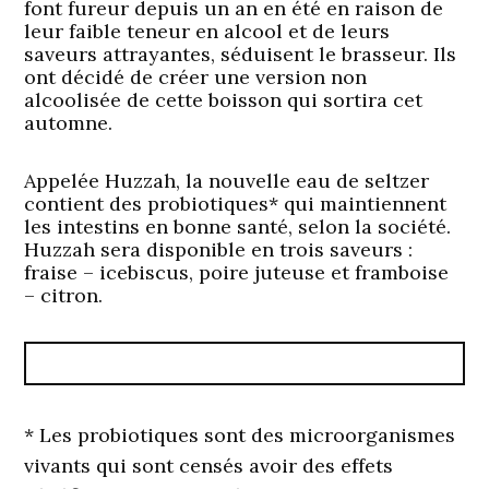
font fureur depuis un an en été en raison de
leur faible teneur en alcool et de leurs
saveurs attrayantes, séduisent le brasseur. Ils
ont décidé de créer une version non
alcoolisée de cette boisson qui sortira cet
automne.
Appelée Huzzah, la nouvelle eau de seltzer
contient des probiotiques* qui maintiennent
les intestins en bonne santé, selon la société.
Huzzah sera disponible en trois saveurs :
fraise – icebiscus, poire juteuse et framboise
– citron.
* Les probiotiques sont des microorganismes
vivants qui sont censés avoir des effets