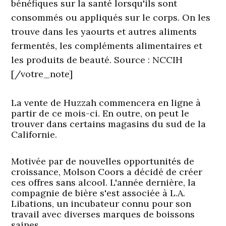
bénéfiques sur la santé lorsqu'ils sont
consommés ou appliqués sur le corps. On les
trouve dans les yaourts et autres aliments
fermentés, les compléments alimentaires et
les produits de beauté. Source : NCCIH
[/votre_note]
La vente de Huzzah commencera en ligne à
partir de ce mois-ci. En outre, on peut le
trouver dans certains magasins du sud de la
Californie.
Motivée par de nouvelles opportunités de
croissance, Molson Coors a décidé de créer
ces offres sans alcool. L'année dernière, la
compagnie de bière s'est associée à L.A.
Libations, un incubateur connu pour son
travail avec diverses marques de boissons
saines.