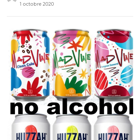
1 octobre 2020