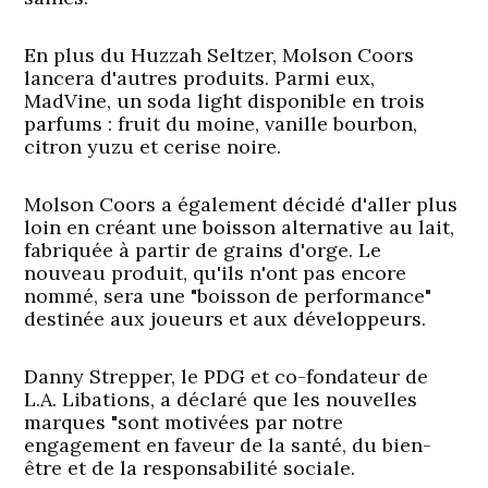
En plus du Huzzah Seltzer, Molson Coors
lancera d'autres produits. Parmi eux,
MadVine, un soda light disponible en trois
parfums : fruit du moine, vanille bourbon,
citron yuzu et cerise noire.
Molson Coors a également décidé d'aller plus
loin en créant une boisson alternative au lait,
fabriquée à partir de grains d'orge. Le
nouveau produit, qu'ils n'ont pas encore
nommé, sera une "boisson de performance"
destinée aux joueurs et aux développeurs.
Danny Strepper, le PDG et co-fondateur de
L.A. Libations, a déclaré que les nouvelles
marques "sont motivées par notre
engagement en faveur de la santé, du bien-
être et de la responsabilité sociale.