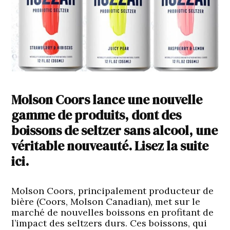
Molson Coors lance une nouvelle
gamme de produits, dont des
boissons de seltzer sans alcool, une
véritable nouveauté. Lisez la suite
ici.
Molson Coors, principalement producteur de
bière (Coors, Molson Canadian), met sur le
marché de nouvelles boissons en profitant de
l’impact des seltzers durs. Ces boissons, qui