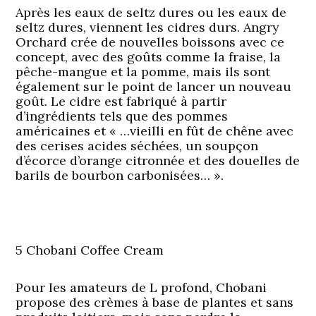
Après les eaux de seltz dures ou les eaux de
seltz dures, viennent les cidres durs. Angry
Orchard crée de nouvelles boissons avec ce
concept, avec des goûts comme la fraise, la
pêche-mangue et la pomme, mais ils sont
également sur le point de lancer un nouveau
goût. Le cidre est fabriqué à partir
d’ingrédients tels que des pommes
américaines et « …vieilli en fût de chêne avec
des cerises acides séchées, un soupçon
d’écorce d’orange citronnée et des douelles de
barils de bourbon carbonisées… ».
5 Chobani Coffee Cream
Pour les amateurs de L profond, Chobani
propose des crèmes à base de plantes et sans