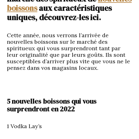
boissons
aux caractéristiques
uniques, découvrez-les ici.
Cette année, nous verrons l’arrivée de
nouvelles boissons sur le marché des
spiritueux qui vous surprendront tant par
leur originalité que par leurs goûts. Ils sont
susceptibles d’arriver plus vite que vous ne le
pensez dans vos magasins locaux.
5 nouvelles boissons qui vous
surprendront en 2022
1 Vodka Lay’s