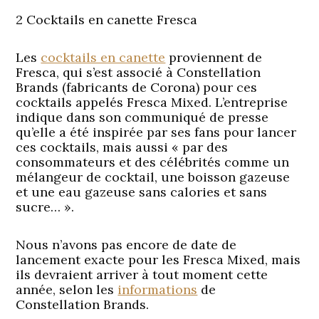
2 Cocktails en canette Fresca
Les
cocktails en canette
proviennent de
Fresca, qui s’est associé à Constellation
Brands (fabricants de Corona) pour ces
cocktails appelés Fresca Mixed. L’entreprise
indique dans son communiqué de presse
qu’elle a été inspirée par ses fans pour lancer
ces cocktails, mais aussi « par des
consommateurs et des célébrités comme un
mélangeur de cocktail, une boisson gazeuse
et une eau gazeuse sans calories et sans
sucre… ».
Nous n’avons pas encore de date de
lancement exacte pour les Fresca Mixed, mais
ils devraient arriver à tout moment cette
année, selon les
informations
de
Constellation Brands.