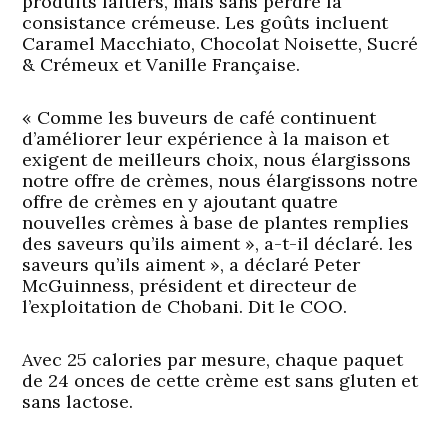
produits laitiers, mais sans perdre la
consistance crémeuse. Les goûts incluent
Caramel Macchiato, Chocolat Noisette, Sucré
& Crémeux et Vanille Française.
« Comme les buveurs de café continuent
d’améliorer leur expérience à la maison et
exigent de meilleurs choix, nous élargissons
notre offre de crèmes, nous élargissons notre
offre de crèmes en y ajoutant quatre
nouvelles crèmes à base de plantes remplies
des saveurs qu’ils aiment », a-t-il déclaré. les
saveurs qu’ils aiment », a déclaré Peter
McGuinness, président et directeur de
l’exploitation de Chobani. Dit le COO.
Avec 25 calories par mesure, chaque paquet
de 24 onces de cette crème est sans gluten et
sans lactose.