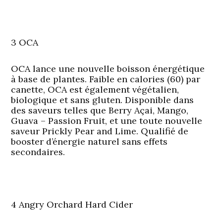
3 OCA
OCA lance une nouvelle boisson énergétique
à base de plantes. Faible en calories (60) par
canette, OCA est également végétalien,
biologique et sans gluten. Disponible dans
des saveurs telles que Berry Açai, Mango,
Guava – Passion Fruit, et une toute nouvelle
saveur Prickly Pear and Lime. Qualifié de
booster d’énergie naturel sans effets
secondaires.
4 Angry Orchard Hard Cider