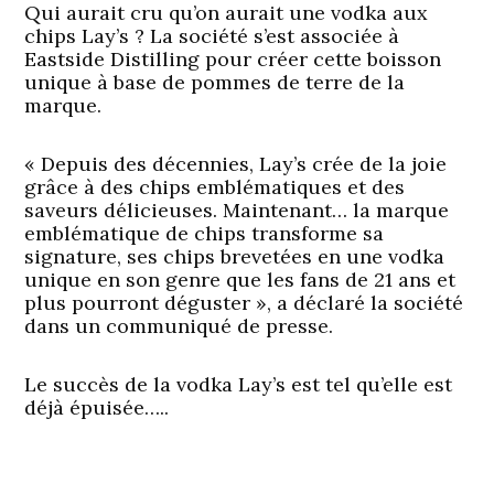
Qui aurait cru qu’on aurait une vodka aux
chips Lay’s ? La société s’est associée à
Eastside Distilling pour créer cette boisson
unique à base de pommes de terre de la
marque.
« Depuis des décennies, Lay’s crée de la joie
grâce à des chips emblématiques et des
saveurs délicieuses. Maintenant… la marque
emblématique de chips transforme sa
signature, ses chips brevetées en une vodka
unique en son genre que les fans de 21 ans et
plus pourront déguster », a déclaré la société
dans un communiqué de presse.
Le succès de la vodka Lay’s est tel qu’elle est
déjà épuisée…..