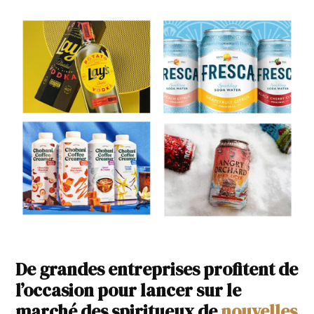
De grandes entreprises profitent de
l’occasion pour lancer sur le
marché des spiritueux de
nouvelles