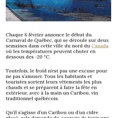
Chaque 8 février annonce le début du
Carnaval de Québec, qui se déroule sur deux
semaines dans cette ville du nord du
Canada
où les températures peuvent chuter en
dessous des -20 °C.
Toutefois, le froid n’est pas une excuse pour
ne pas s’amuser. Tous les habitants et
touristes sortent leurs vêtements les plus
chauds et se préparent à faire la fête en
extérieur, avec à la main un Caribou, vin
traditionnel québécois.
Qu’il s’agisse d’un Caribou ou d’un cidre
glacé, cela demande du courage de tenir une