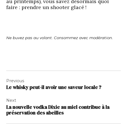
au printemps), vous savez désormais quoi
faire : prendre un shooter glacé !
Ne buvez pas au volant. Consommez avec modération.
Navigation
Previous
de
Le whisky peut-il avoir une saveur locale ?
l’article
Next
La nouvelle vodka Dixie au miel contribue à la
préservation des abeilles