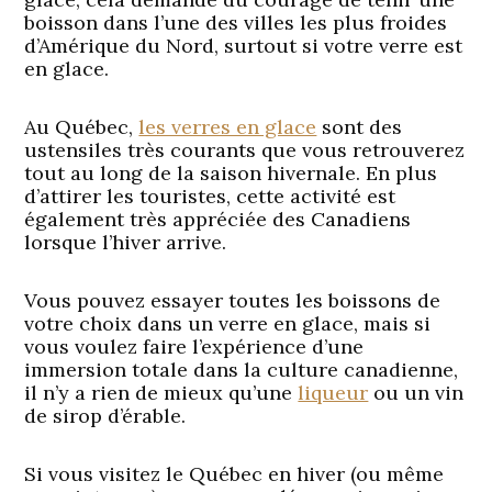
boisson dans l’une des villes les plus froides
d’Amérique du Nord, surtout si votre verre est
en glace.
Au Québec,
les verres en glace
sont des
ustensiles très courants que vous retrouverez
tout au long de la saison hivernale. En plus
d’attirer les touristes, cette activité est
également très appréciée des Canadiens
lorsque l’hiver arrive.
Vous pouvez essayer toutes les boissons de
votre choix dans un verre en glace, mais si
vous voulez faire l’expérience d’une
immersion totale dans la culture canadienne,
il n’y a rien de mieux qu’une
liqueur
ou un vin
de sirop d’érable.
Si vous visitez le Québec en hiver (ou même