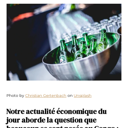
Photo by
Christian Gertenbach
on
Unsplash
Notre actualité économique du
jour aborde la question que