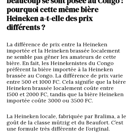
beaucoup se sont posée au Congo :
pourquoi cette même bière
Heineken a-t-elle des prix
différents ?
La différence de prix entre la Heineken
importée et la Heineken brassée localement
ne semble pas gêner les amateurs de cette
bière. En fait, les Heinekenistes du Congo
préfèrent la bière importée à la Heineken
brassée au Congo. La différence de prix varie
entre 500 et 1000 FC. Cela signifie que la bière
Heineken brassée localement coûte entre
1500 et 2000 FC, tandis que la bière Heineken
importée coûte 3000 ou 3500 FC.
La Heineken locale, fabriquée par Bralima, a le
goût de la classe mützig et du Beaufort. C’est
une formule très différente de l’original.