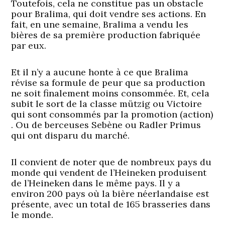
Toutefois, cela ne constitue pas un obstacle
pour Bralima, qui doit vendre ses actions. En
fait, en une semaine, Bralima a vendu les
bières de sa première production fabriquée
par eux.
Et il n’y a aucune honte à ce que Bralima
révise sa formule de peur que sa production
ne soit finalement moins consommée. Et, cela
subit le sort de la classe mützig ou Victoire
qui sont consommés par la promotion (action)
. Ou de berceuses Sebène ou Radler Primus
qui ont disparu du marché.
Il convient de noter que de nombreux pays du
monde qui vendent de l’Heineken produisent
de l’Heineken dans le même pays. Il y a
environ 200 pays où la bière néerlandaise est
présente, avec un total de 165 brasseries dans
le monde.