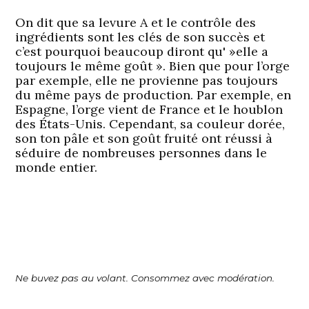
On dit que sa levure A et le contrôle des
ingrédients sont les clés de son succès et
c’est pourquoi beaucoup diront qu' »elle a
toujours le même goût ». Bien que pour l’orge
par exemple, elle ne provienne pas toujours
du même pays de production. Par exemple, en
Espagne, l’orge vient de France et le houblon
des États-Unis. Cependant, sa couleur dorée,
son ton pâle et son goût fruité ont réussi à
séduire de nombreuses personnes dans le
monde entier.
Ne buvez pas au volant. Consommez avec modération.