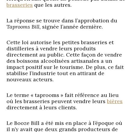
brasseries
que les autres.
La réponse se trouve dans l’approbation du
Taprooms Bill
, signée l’année dernière.
Cette loi autorise les petites brasseries et
distilleries à vendre leurs produits
directement au public. Cette façon de vendre
des boissons alcoolisées artisanales a un
impact positif sur le tourisme. De plus, ce fait
stabilise l’industrie tout en attirant de
nouveaux acteurs.
Le terme « taprooms » fait référence au lieu
où les brasseries peuvent vendre leurs
bières
directement à leurs clients.
Le Booze Bill a été mis en place à l’époque où
il n’y avait que deux grands producteurs de