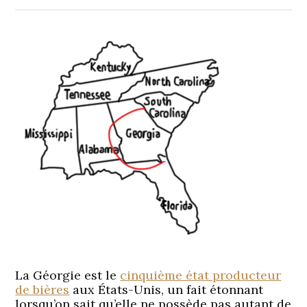
La Géorgie est le
cinquième état producteur
de bières
aux États-Unis, un fait étonnant
lorsqu’on sait qu’elle ne possède pas autant de