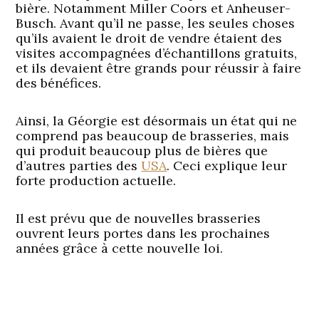
bière. Notamment Miller Coors et Anheuser-
Busch. Avant qu’il ne passe, les seules choses
qu’ils avaient le droit de vendre étaient des
visites accompagnées d’échantillons gratuits,
et ils devaient être grands pour réussir à faire
des bénéfices.
Ainsi, la Géorgie est désormais un état qui ne
comprend pas beaucoup de brasseries, mais
qui produit beaucoup plus de bières que
d’autres parties des
USA
. Ceci explique leur
forte production actuelle.
Il est prévu que de nouvelles brasseries
ouvrent leurs portes dans les prochaines
années grâce à cette nouvelle loi.