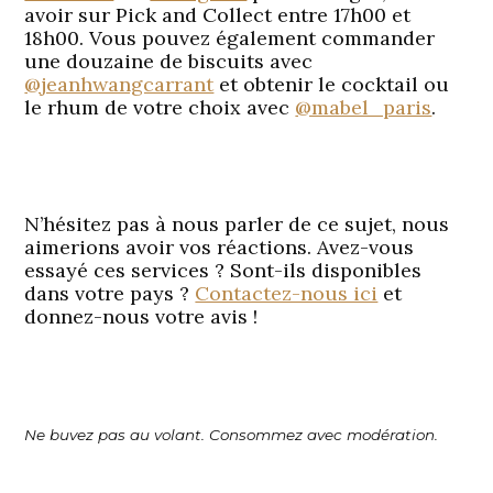
avoir sur Pick and Collect entre 17h00 et
18h00. Vous pouvez également commander
une douzaine de biscuits avec
@jeanhwangcarrant
et obtenir le cocktail ou
le rhum de votre choix avec
@mabel_paris
.
N’hésitez pas à nous parler de ce sujet, nous
aimerions avoir vos réactions. Avez-vous
essayé ces services ? Sont-ils disponibles
dans votre pays ?
Contactez-nous ici
et
donnez-nous votre avis !
Ne buvez pas au volant. Consommez avec modération.