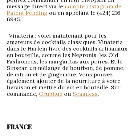
message direct via le
compte Instagram de
Patent Pending
ou en appelant le (424) 216-
6945.
-Vinateria
: voici maintenant pour les
amateurs de cocktails classiques. Vinateria
dans le Harlem livre des cocktails artisanaux
en bouteille, comme les Negronis, les Old
Fashioneds, les margaritas aux poires. Et le
Sinsear, un mélange de bourbon, de pomme,
de citron et de gingembre. Vous pouvez
également ajouter de la nourriture à votre
livraison et mettre du vin en bouteille. Sur
commande,
Grubhub
ou
Seamless
.
FRANCE