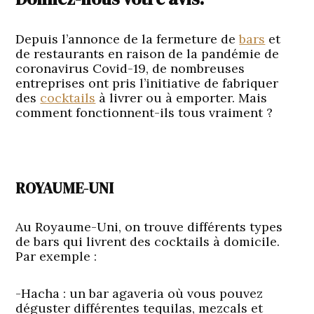
Depuis l’annonce de la fermeture de
bars
et
de restaurants en raison de la pandémie de
coronavirus Covid-19, de nombreuses
entreprises ont pris l’initiative de fabriquer
des
cocktails
à livrer ou à emporter. Mais
comment fonctionnent-ils tous vraiment ?
ROYAUME-UNI
Au Royaume-Uni, on trouve différents types
de bars qui livrent des cocktails à domicile.
Par exemple :
-Hacha
: un bar agaveria où vous pouvez
déguster différentes tequilas, mezcals et