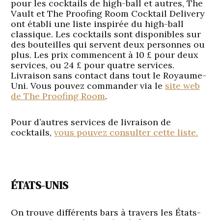
pour les cocktails de high-ball et autres, The
Vault et The Proofing Room Cocktail Delivery
ont établi une liste inspirée du high-ball
classique. Les cocktails sont disponibles sur
des bouteilles qui servent deux personnes ou
plus. Les prix commencent à 10 £ pour deux
services, ou 24 £ pour quatre services.
Livraison sans contact dans tout le Royaume-
Uni. Vous pouvez commander via le
site web
de The Proofing Room
.
Pour d’autres services de livraison de
cocktails,
vous pouvez consulter cette liste.
ÉTATS-UNIS
On trouve différents bars à travers les États-