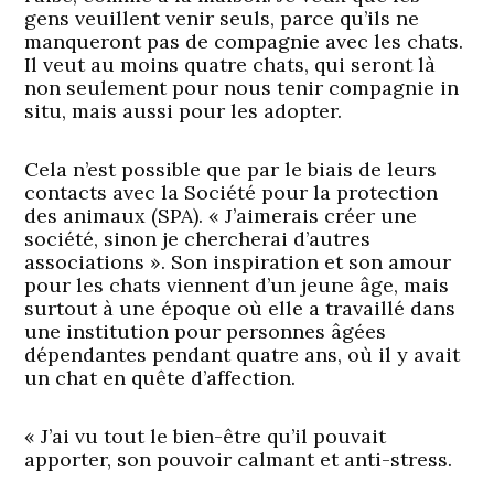
gens veuillent venir seuls, parce qu’ils ne
manqueront pas de compagnie avec les chats.
Il veut au moins quatre chats, qui seront là
non seulement pour nous tenir compagnie in
situ, mais aussi pour les adopter.
Cela n’est possible que par le biais de leurs
contacts avec la Société pour la protection
des animaux (SPA). « J’aimerais créer une
société, sinon je chercherai d’autres
associations ». Son inspiration et son amour
pour les chats viennent d’un jeune âge, mais
surtout à une époque où elle a travaillé dans
une institution pour personnes âgées
dépendantes pendant quatre ans, où il y avait
un chat en quête d’affection.
« J’ai vu tout le bien-être qu’il pouvait
apporter, son pouvoir calmant et anti-stress.