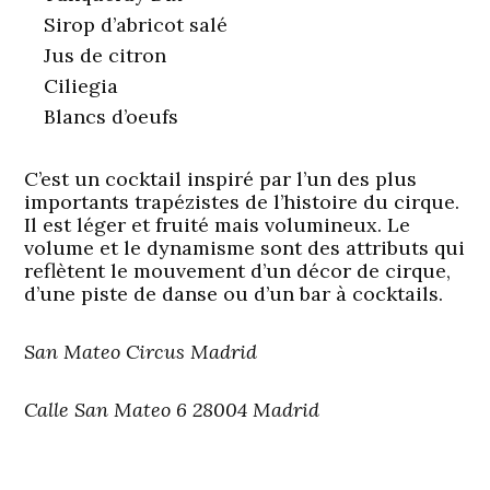
Sirop d’abricot salé
Jus de citron
Ciliegia
Blancs d’oeufs
C’est un cocktail inspiré par l’un des plus
importants trapézistes de l’histoire du cirque.
Il est léger et fruité mais volumineux. Le
volume et le dynamisme sont des attributs qui
reflètent le mouvement d’un décor de cirque,
d’une piste de danse ou d’un bar à cocktails.
San Mateo Circus Madrid
Calle San Mateo 6 28004 Madrid