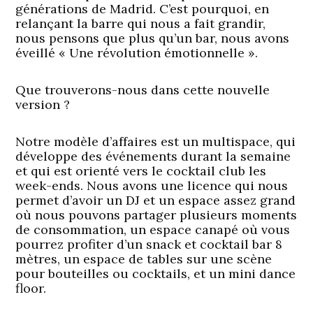
générations de Madrid. C’est pourquoi, en
relançant la barre qui nous a fait grandir,
nous pensons que plus qu’un bar, nous avons
éveillé « Une révolution émotionnelle ».
Que trouverons-nous dans cette nouvelle
version ?
Notre modèle d’affaires est un multispace, qui
développe des événements durant la semaine
et qui est orienté vers le cocktail club les
week-ends. Nous avons une licence qui nous
permet d’avoir un DJ et un espace assez grand
où nous pouvons partager plusieurs moments
de consommation, un espace canapé où vous
pourrez profiter d’un snack et cocktail bar 8
mètres, un espace de tables sur une scène
pour bouteilles ou cocktails, et un mini dance
floor.