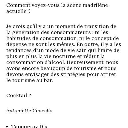
Comment voyez-vous la scène madrilène
actuelle ?
Je crois qu’il y a un moment de transition de
la génération des consommateurs : ni les
habitudes de consommation, ni le concept de
dépense ne sont les mêmes. En outre, il y a les
tendances d’un mode de vie sain qui limite de
plus en plus la vie nocturne et réduit la
consommation d’alcool. Heureusement, nous
avons encore beaucoup de tourisme et nous
devons envisager des stratégies pour attirer
le tourisme au bar.
Cocktail ?
Antoniette Concello
Tanqueray Dix