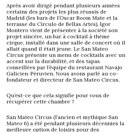
Après avoir dirigé pendant plusieurs années
certains des projets les plus réussis de
Madrid (les bars de l’Oscar Room Mate et la
terrasse du Círculo de Bellas Artes), Igor
Montero vient de présenter à la société son
projet sincère, un bar à cocktail à thème
cirque, installé dans une salle de concert où il
allait quand il était jeune. Le San Mateo
Circus présente un menu de cocktails avec un
accent sur la durabilité, et des tapas
conseillées par l’équipe du restaurant Navajo
Galicien-Péruvien. Nous avons parlé au co-
fondateur et directeur de San Mateo Circus.
Qu’est-ce que cela signifie pour vous de
récupérer cette chambre ?
San Mateo Circus (l’ancien et mythique San
Mateo 6) a été pendant plusieurs décennies la
meilleure option de loisirs pour des