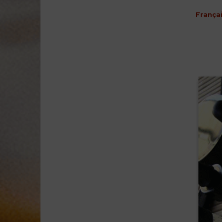
França