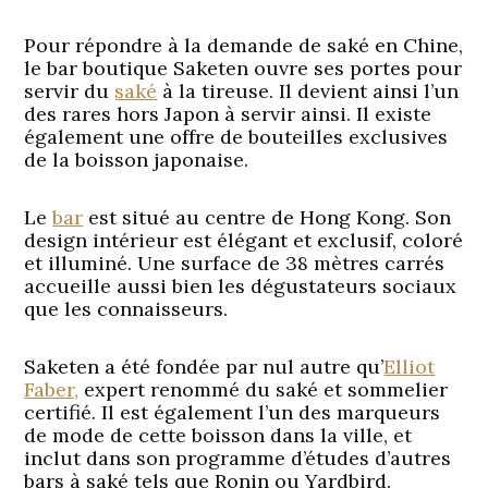
Pour répondre à la demande de saké en Chine,
le bar boutique Saketen ouvre ses portes pour
servir du
saké
à la tireuse. Il devient ainsi l’un
des rares hors Japon à servir ainsi. Il existe
également une offre de bouteilles exclusives
de la boisson japonaise.
Le
bar
est situé au centre de Hong Kong. Son
design intérieur est élégant et exclusif, coloré
et illuminé. Une surface de 38 mètres carrés
accueille aussi bien les dégustateurs sociaux
que les connaisseurs.
Saketen a été fondée par nul autre qu’
Elliot
Faber,
expert renommé du saké et sommelier
certifié. Il est également l’un des marqueurs
de mode de cette boisson dans la ville, et
inclut dans son programme d’études d’autres
bars à saké tels que Ronin ou Yardbird.