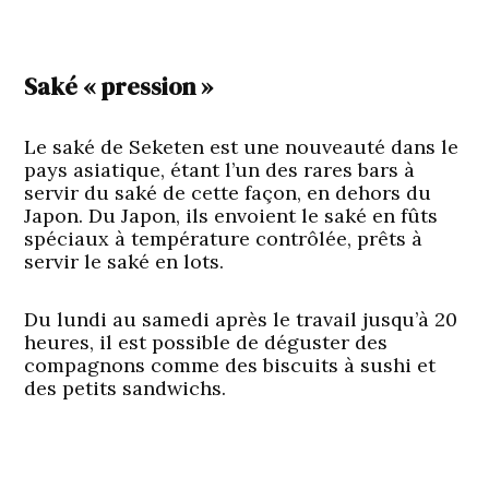
Saké « pression »
Le saké de Seketen est une nouveauté dans le
pays asiatique, étant l’un des rares bars à
servir du saké de cette façon, en dehors du
Japon. Du Japon, ils envoient le saké en fûts
spéciaux à température contrôlée, prêts à
servir le saké en lots.
Du lundi au samedi après le travail jusqu’à 20
heures, il est possible de déguster des
compagnons comme des biscuits à sushi et
des petits sandwichs.