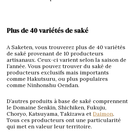
Plus de 40 variétés de saké
A Saketen, vous trouverez plus de 40 variétés
de saké provenant de 10 producteurs
artisanaux. Ceux-ci varient selon la saison de
l’année. Vous pouvez trouver du saké de
producteurs exclusifs mais importants
comme Hakutsuru, ou plus populaires
comme Ninhonshu Oendan.
D’autres produits à base de saké comprennent
le Domaine Senkin, Shichiken, Fukuju,
Choryo, Katsuyama, Takizawa et
Daimon
.
Tous ces producteurs ont une particularité
qui met en valeur leur territoire.