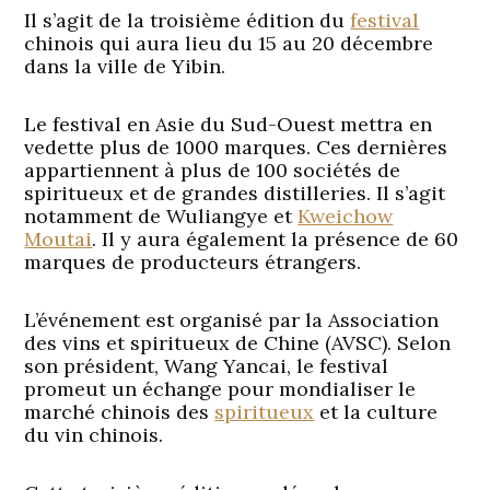
Il s’agit de la troisième édition du
festival
chinois qui aura lieu du 15 au 20 décembre
dans la ville de Yibin.
Le festival en Asie du Sud-Ouest mettra en
vedette plus de 1000 marques. Ces dernières
appartiennent à plus de 100 sociétés de
spiritueux et de grandes distilleries. Il s’agit
notamment de Wuliangye et
Kweichow
Moutai
. Il y aura également la présence de 60
marques de producteurs étrangers.
L’événement est organisé par la Association
des vins et spiritueux de Chine (AVSC). Selon
son président, Wang Yancai, le festival
promeut un échange pour mondialiser le
marché chinois des
spiritueux
et la culture
du vin chinois.