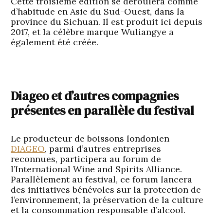
Cette troisième édition se déroulera comme
d’habitude en Asie du Sud-Ouest, dans la
province du Sichuan. Il est produit ici depuis
2017, et la célèbre marque Wuliangye a
également été créée.
Diageo et d’autres compagnies
présentes en parallèle du festival
Le producteur de boissons londonien
DIAGEO
, parmi d’autres entreprises
reconnues, participera au forum de
l’International Wine and Spirits Alliance.
Parallèlement au festival, ce forum lancera
des initiatives bénévoles sur la protection de
l’environnement, la préservation de la culture
et la consommation responsable d’alcool.