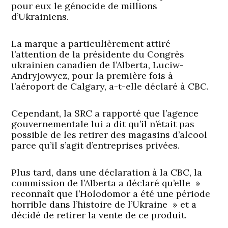
pour eux le génocide de millions
d’Ukrainiens.
La marque a particulièrement attiré
l’attention de la présidente du Congrès
ukrainien canadien de l’Alberta, Luciw-
Andryjowycz, pour la première fois à
l’aéroport de Calgary, a-t-elle déclaré à CBC.
Cependant, la SRC a rapporté que l’agence
gouvernementale lui a dit qu’il n’était pas
possible de les retirer des magasins d’alcool
parce qu’il s’agit d’entreprises privées.
Plus tard, dans une déclaration à la CBC, la
commission de l’Alberta a déclaré qu’elle »
reconnaît que l’Holodomor a été une période
horrible dans l’histoire de l’Ukraine » et a
décidé de retirer la vente de ce produit.