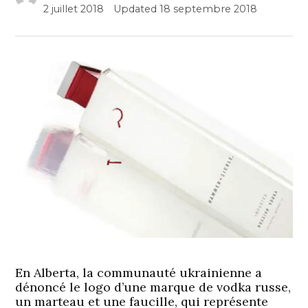
2 juillet 2018
Updated
18 septembre 2018
En Alberta, la communauté ukrainienne a
dénoncé le logo d’une marque de vodka russe,
un marteau et une faucille, qui représente