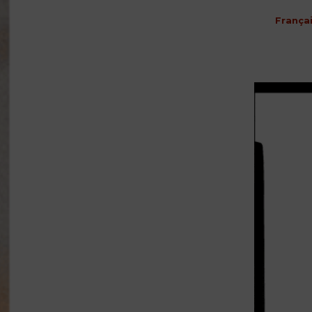
França