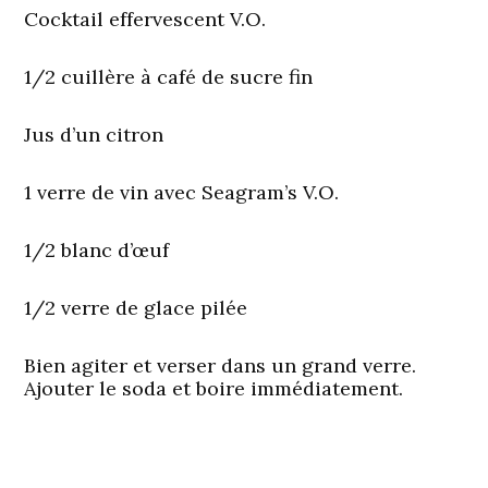
Cocktail effervescent V.O.
1/2 cuillère à café de sucre fin
Jus d’un citron
1 verre de vin avec Seagram’s V.O.
1/2 blanc d’œuf
1/2 verre de glace pilée
Bien agiter et verser dans un grand verre.
Ajouter le soda et boire immédiatement.