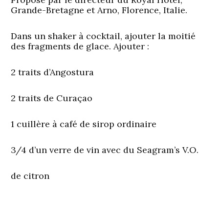
Grande-Bretagne et Arno, Florence, Italie.
Dans un shaker à cocktail, ajouter la moitié
des fragments de glace. Ajouter :
2 traits d’Angostura
2 traits de Curaçao
1 cuillère à café de sirop ordinaire
3/4 d’un verre de vin avec du Seagram’s V.O.
de citron