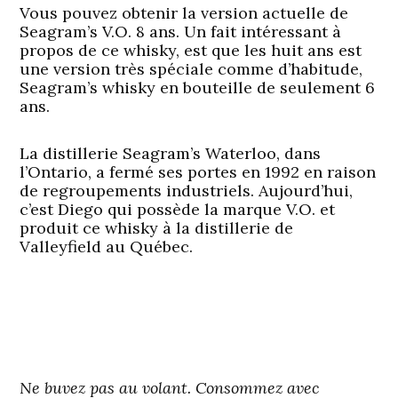
Vous pouvez obtenir la version actuelle de
Seagram’s V.O. 8 ans. Un fait intéressant à
propos de ce whisky, est que les huit ans est
une version très spéciale comme d’habitude,
Seagram’s whisky en bouteille de seulement 6
ans.
La distillerie Seagram’s Waterloo, dans
l’Ontario, a fermé ses portes en 1992 en raison
de regroupements industriels. Aujourd’hui,
c’est Diego qui possède la marque V.O. et
produit ce whisky à la distillerie de
Valleyfield au Québec.
Ne buvez pas au volant. Consommez avec