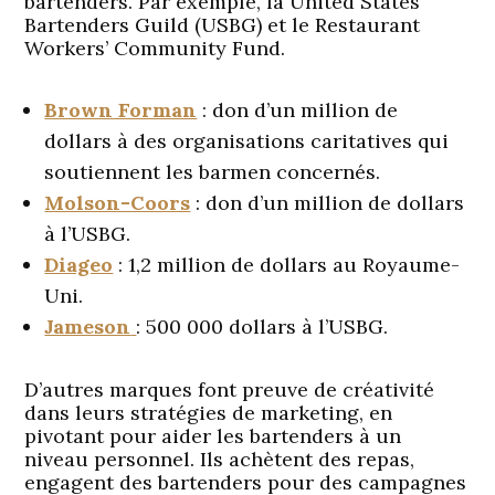
bartenders. Par exemple, la United States
Bartenders Guild (USBG) et le Restaurant
Workers’ Community Fund.
Brown Forman
: don d’un million de
dollars à des organisations caritatives qui
soutiennent les barmen concernés.
Molson-Coors
: don d’un million de dollars
à l’USBG.
Diageo
: 1,2 million de dollars au Royaume-
Uni.
Jameson
: 500 000 dollars à l’USBG.
D’autres marques font preuve de créativité
dans leurs stratégies de marketing, en
pivotant pour aider les bartenders à un
niveau personnel. Ils achètent des repas,
engagent des bartenders pour des campagnes