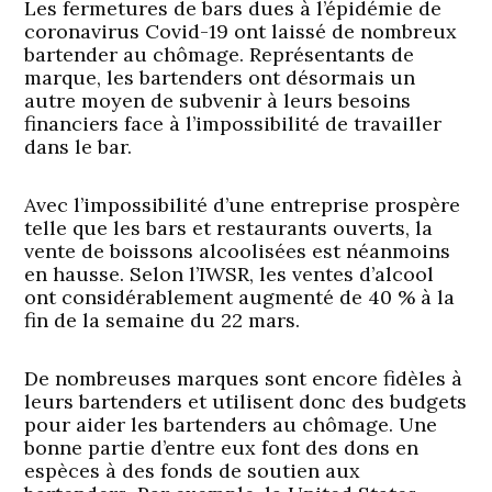
Les fermetures de bars dues à l’épidémie de
coronavirus Covid-19 ont laissé de nombreux
bartender au chômage. Représentants de
marque, les bartenders ont désormais un
autre moyen de subvenir à leurs besoins
financiers face à l’impossibilité de travailler
dans le bar.
Avec l’impossibilité d’une entreprise prospère
telle que les bars et restaurants ouverts, la
vente de boissons alcoolisées est néanmoins
en hausse. Selon l’IWSR, les ventes d’alcool
ont considérablement augmenté de 40 % à la
fin de la semaine du 22 mars.
De nombreuses marques sont encore fidèles à
leurs bartenders et utilisent donc des budgets
pour aider les bartenders au chômage. Une
bonne partie d’entre eux font des dons en
espèces à des fonds de soutien aux