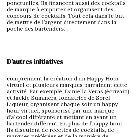
ponctuelles. Ils financent aussi des cocktails
de marque à emporter et organisent des
concours de cocktails. Tout cela dans le but
de mettre de l’argent directement dans la
poche des bartenders.
D’autres initiatives
comprennent la création d’un Happy Hour
virtuel et plusieurs marques parrainent cette
activité. Par exemple, Daniella Veras (écrivain)
et Jackie Summers, fondatrice de Sorel
Liqueur, organisent chaque soir un happy
hour virtuel, sponsorisé par une marque
d’alcool différente et mettant en avant un
bartender différent. En plus de l’happy hour,
ils discutent de recettes de cocktails, de
marques préférées et de la manière de