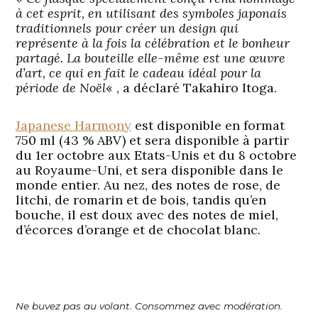
à cet esprit, en utilisant des symboles japonais
traditionnels pour créer un design qui
représente à la fois la célébration et le bonheur
partagé. La bouteille elle-même est une œuvre
d’art, ce qui en fait le cadeau idéal pour la
période de Noël
« , a déclaré Takahiro Itoga.
Japanese Harmony
est disponible en format
750 ml (43 % ABV) et sera disponible à partir
du 1er octobre aux Etats-Unis et du 8 octobre
au Royaume-Uni, et sera disponible dans le
monde entier. Au nez, des notes de rose, de
litchi, de romarin et de bois, tandis qu’en
bouche, il est doux avec des notes de miel,
d’écorces d’orange et de chocolat blanc.
Ne buvez pas au volant. Consommez avec modération.