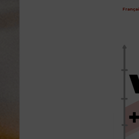
França