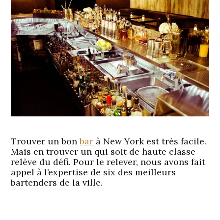
Trouver un bon
bar
à New York est très facile.
Mais en trouver un qui soit de haute classe
relève du défi. Pour le relever, nous avons fait
appel à l’expertise de six des meilleurs
bartenders de la ville.