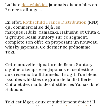
La liste
des whiskies
japonais disponibles en
France s’allonge…
En effet,
Rothschild France Distribution
(RFD)
qui commercialise déjà les
marques Hibiki, Yamazaki, Hakushu et Chita d
u groupe Beam Suntory sur ce segment,
complète son offre en proposant un nouveau
whisky japonais. Ce dernier se prénomme
Toki.
Cette nouvelle signature de Beam Suntory
signifie « temps » en japonais et se destine
aux réseaux traditionnels. Il s’agit d’un blend
issu des whiskies de grain de la distillerie
Chita et des malts des distilleries Yamazaki et
Hakushu.
Toki est léger, doux et subtilement épicé ! Il