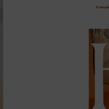
França