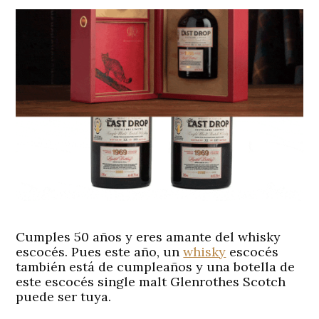
Cumples 50 años y eres amante del whisky
escocés. Pues este año, un
whisky
escocés
también está de cumpleaños y una botella de
este escocés single malt Glenrothes Scotch
puede ser tuya.