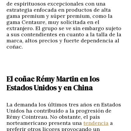
de espirituosos excepcionales con una
estrategia enfocada en productos de alta
gama premium y súper premium, como la
gama Centaure, muy solicitada en el
extranjero. El grupo se ve sin embargo sujeto
a sus contendientes en cuanto a la talla de la
marca, altos precios y fuerte dependencia al
coñac.
El coñac Rémy Martin en los
Estados Unidos y en China
La demanda los últimos tres años en Estados
Unidos ha contribuido a la progresión de
Rémy Cointreau. No obstante, el país
norteamericano presenta una
tendencia
a
preferir otros licores provocando un