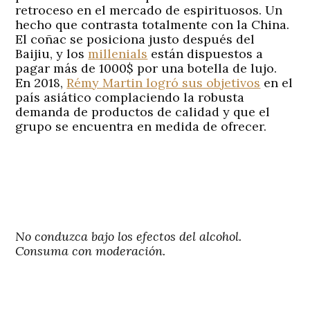
retroceso en el mercado de espirituosos. Un
hecho que contrasta totalmente con la China.
El coñac se posiciona justo después del
Baijiu, y los
millenials
están dispuestos a
pagar más de 1000$ por una botella de lujo.
En 2018,
Rémy Martin logró sus objetivos
en el
país asiático complaciendo la robusta
demanda de productos de calidad y que el
grupo se encuentra en medida de ofrecer.
No conduzca bajo los efectos del alcohol.
Consuma con moderación.