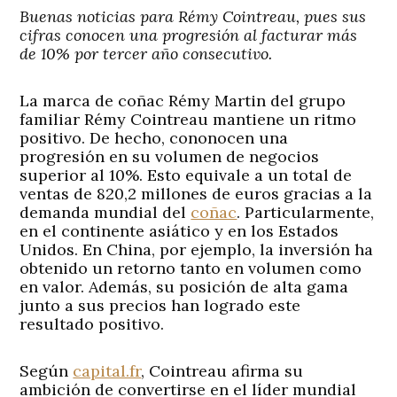
Buenas noticias para Rémy Cointreau, pues sus
cifras conocen una progresión al facturar más
de 10% por tercer año consecutivo.
La marca de coñac Rémy Martin del grupo
familiar Rémy Cointreau mantiene un ritmo
positivo. De hecho, cononocen una
progresión en su volumen de negocios
superior al 10%. Esto equivale a un total de
ventas de 820,2 millones de euros gracias a la
demanda mundial del
coñac
. Particularmente,
en el continente asiático y en los Estados
Unidos. En China, por ejemplo, la inversión ha
obtenido un retorno tanto en volumen como
en valor. Además, su posición de alta gama
junto a sus precios han logrado este
resultado positivo.
Según
capital.fr
, Cointreau afirma su
ambición de convertirse en el líder mundial