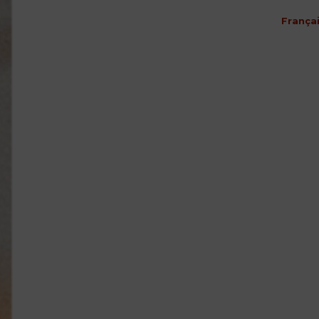
França