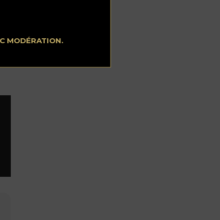
EC MODÉRATION.