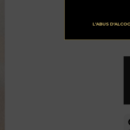
Par
L'ABUS D'ALCO