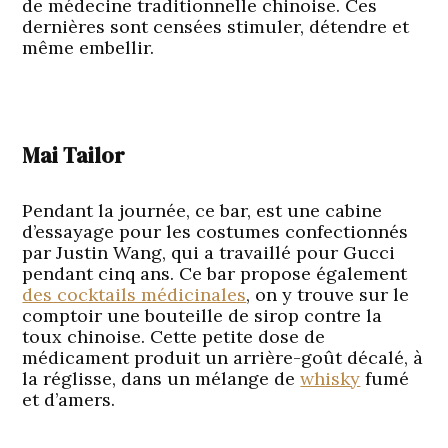
de médecine traditionnelle chinoise. Ces
dernières sont censées stimuler, détendre et
même embellir.
Mai Tailor
Pendant la journée, ce bar, est une cabine
d’essayage pour les costumes confectionnés
par Justin Wang, qui a travaillé pour Gucci
pendant cinq ans. Ce bar propose également
des cocktails médicinales
, on y trouve sur le
comptoir une bouteille de sirop contre la
toux chinoise. Cette petite dose de
médicament produit un arrière-goût décalé, à
la réglisse, dans un mélange de
whisky
fumé
et d’amers.