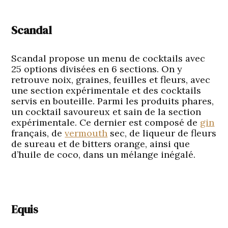
Scandal
Scandal propose un menu de cocktails avec
25 options divisées en 6 sections. On y
retrouve noix, graines, feuilles et fleurs, avec
une section expérimentale et des cocktails
servis en bouteille. Parmi les produits phares,
un cocktail savoureux et sain de la section
expérimentale. Ce dernier est composé de
gin
français, de
vermouth
sec, de liqueur de fleurs
de sureau et de bitters orange, ainsi que
d’huile de coco, dans un mélange inégalé.
Equis