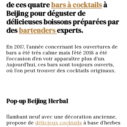
de ces quatre
bars à cocktails
à
Beijing pour déguster de
délicieuses boissons préparées par
des
bartenders
experts.
En 2017, l’année concernant les ouvertures de
bars a été très calme mais l’été 2018 a été
l’occasion d’en voir apparaître plus d’un.
Aujourd’hui, ces bars sont toujours ouverts,
où l’on peut trouver des cocktails originaux.
Pop-up Beijing Herbal
flambant neuf avec une décoration ancienne,
propose de
délicieux cocktails
à base d’herbes