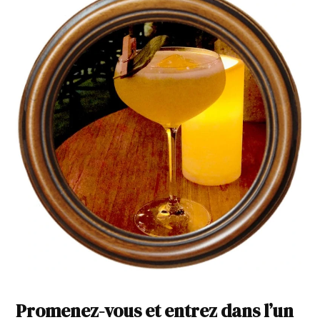
Promenez-vous et entrez dans l’un