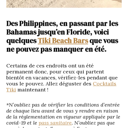
Des Philippines, en passant par les
Bahamas jusqu’en Floride, voici
quelques
Tiki Beach Bars
que vous
ne pouvez pas manquer en été.
Certains de ces endroits ont un été
permanent donc, pour ceux qui partent
bientôt en vacances, vérifiez-les pendant que
vous le pouvez. Allez déguster des
Cocktails
Tiki
maintenant !
*N’oubliez pas de vérifier les conditions d’entrée
de chaque lieu avant de vous y rendre en raison
de la réglementation en vigueur appliquée par le
covid-19 et le
pass sanitaire
. N’oubliez pas que