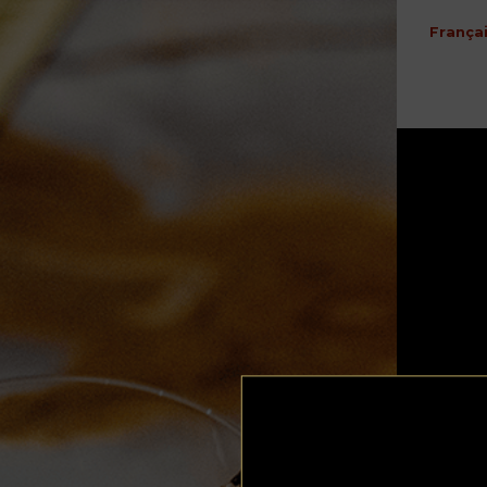
França